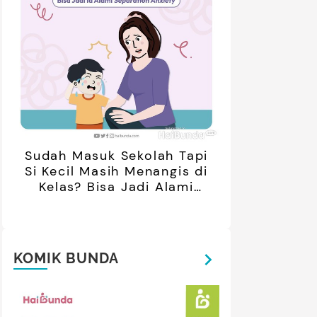
Sudah Masuk Sekolah Tapi
Si Kecil Masih Menangis di
Kelas? Bisa Jadi Alami
Separation Anxiety
KOMIK BUNDA