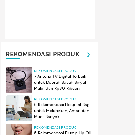
REKOMENDASI PRODUK
REKOMENDASI PRODUK
7 Antena TV Digital Terbaik
untuk Daerah Susah Sinyal,
Mulai dari Rp80 Ribuan!
REKOMENDASI PRODUK
5 Rekomendasi Hospital Bag
untuk Melahirkan, Aman dan
Muat Banyak
REKOMENDASI PRODUK
5 Rekomendasi Plump Lip Oil