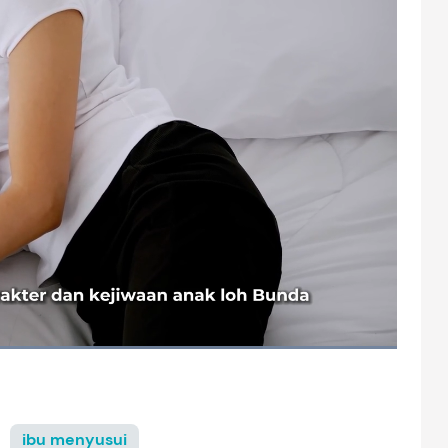
ibu menyusui