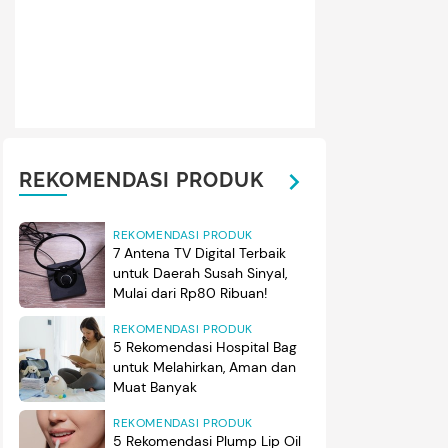
REKOMENDASI PRODUK
REKOMENDASI PRODUK
7 Antena TV Digital Terbaik
untuk Daerah Susah Sinyal,
Mulai dari Rp80 Ribuan!
REKOMENDASI PRODUK
5 Rekomendasi Hospital Bag
untuk Melahirkan, Aman dan
Muat Banyak
REKOMENDASI PRODUK
5 Rekomendasi Plump Lip Oil