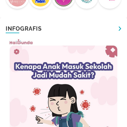
INFOGRAFIS