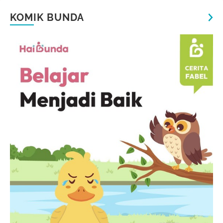
KOMIK BUNDA