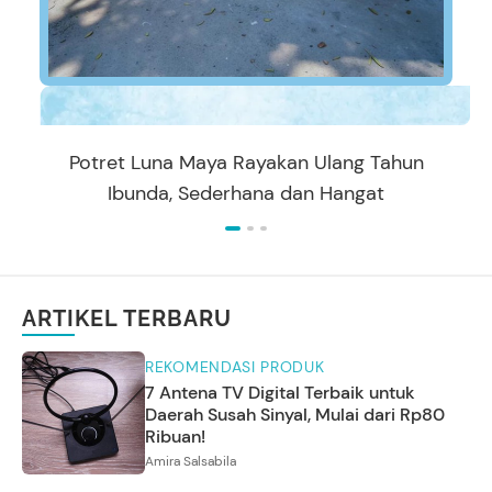
Potret Luna Maya Rayakan Ulang Tahun
Ibunda, Sederhana dan Hangat
ARTIKEL TERBARU
REKOMENDASI PRODUK
7 Antena TV Digital Terbaik untuk
Daerah Susah Sinyal, Mulai dari Rp80
Ribuan!
Amira Salsabila