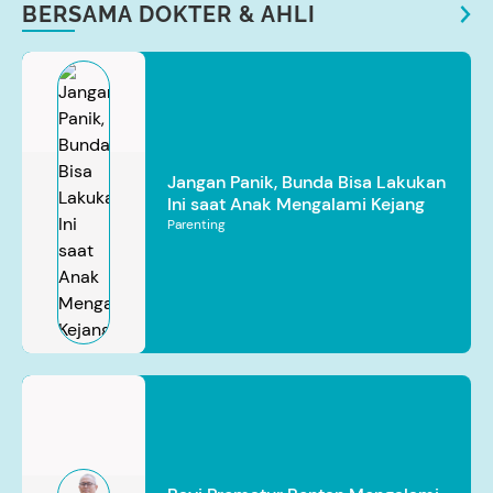
BERSAMA DOKTER & AHLI
Jangan Panik, Bunda Bisa Lakukan
Ini saat Anak Mengalami Kejang
Parenting