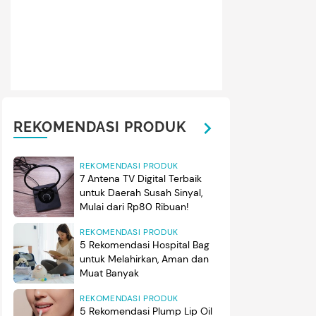
REKOMENDASI PRODUK
REKOMENDASI PRODUK
7 Antena TV Digital Terbaik
untuk Daerah Susah Sinyal,
Mulai dari Rp80 Ribuan!
REKOMENDASI PRODUK
5 Rekomendasi Hospital Bag
untuk Melahirkan, Aman dan
Muat Banyak
REKOMENDASI PRODUK
5 Rekomendasi Plump Lip Oil