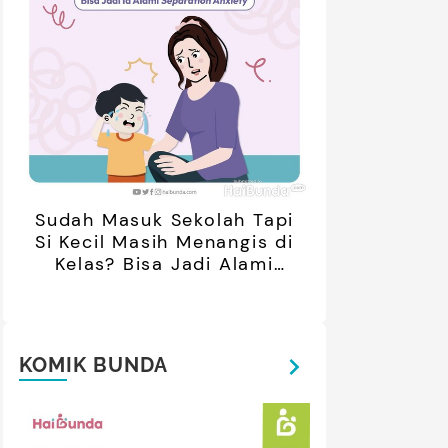
Sudah Masuk Sekolah Tapi
Si Kecil Masih Menangis di
Kelas? Bisa Jadi Alami
Separation Anxiety
KOMIK BUNDA