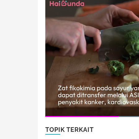
TOPIK TERKAIT