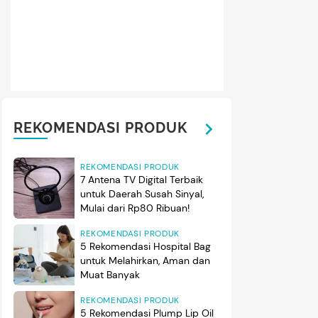
REKOMENDASI PRODUK
REKOMENDASI PRODUK
7 Antena TV Digital Terbaik
untuk Daerah Susah Sinyal,
Mulai dari Rp80 Ribuan!
REKOMENDASI PRODUK
5 Rekomendasi Hospital Bag
untuk Melahirkan, Aman dan
Muat Banyak
REKOMENDASI PRODUK
5 Rekomendasi Plump Lip Oil