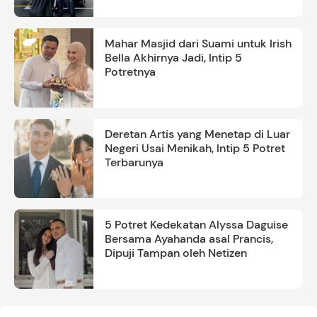
Mahar Masjid dari Suami untuk Irish
Bella Akhirnya Jadi, Intip 5
Potretnya
Deretan Artis yang Menetap di Luar
Negeri Usai Menikah, Intip 5 Potret
Terbarunya
5 Potret Kedekatan Alyssa Daguise
Bersama Ayahanda asal Prancis,
Dipuji Tampan oleh Netizen