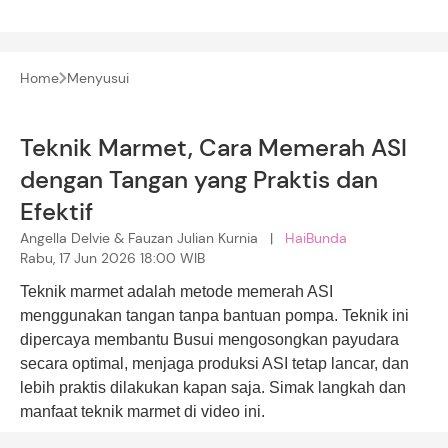
Home
Menyusui
Teknik Marmet, Cara Memerah ASI
dengan Tangan yang Praktis dan
Efektif
Angella Delvie & Fauzan Julian Kurnia |
HaiBunda
Rabu, 17 Jun 2026 18:00 WIB
Teknik marmet adalah metode memerah ASI
menggunakan tangan tanpa bantuan pompa. Teknik ini
dipercaya membantu Busui mengosongkan payudara
secara optimal, menjaga produksi ASI tetap lancar, dan
lebih praktis dilakukan kapan saja. Simak langkah dan
manfaat teknik marmet di video ini.