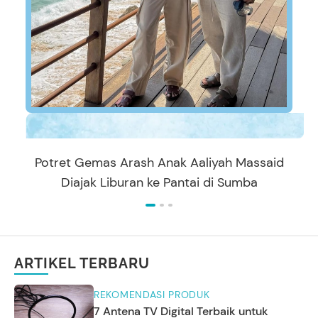
Potret Gemas Arash Anak Aaliyah Massaid
Diajak Liburan ke Pantai di Sumba
ARTIKEL TERBARU
REKOMENDASI PRODUK
7 Antena TV Digital Terbaik untuk