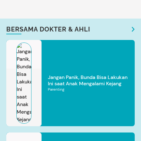
BERSAMA DOKTER & AHLI
Jangan Panik, Bunda Bisa Lakukan
Ini saat Anak Mengalami Kejang
Parenting