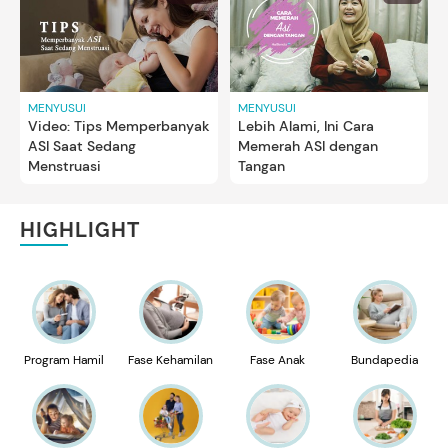
MENYUSUI
MENYUSUI
Video: Tips Memperbanyak
Lebih Alami, Ini Cara
ASI Saat Sedang
Memerah ASI dengan
Menstruasi
Tangan
HIGHLIGHT
Program Hamil
Fase Kehamilan
Fase Anak
Bundapedia