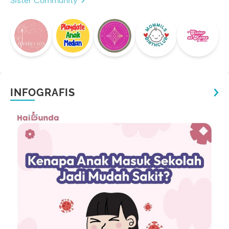
Sister Community
INFOGRAFIS