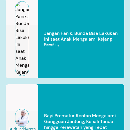
Jangan Panik, Bunda Bisa Lakukan
Ini saat Anak Mengalami Kejang
Parenting
Bayi Prematur Rentan Mengalami
Gangguan Jantung, Kenali Tanda
hingga Perawatan yang Tepat
Dr. dr. Indriwanto