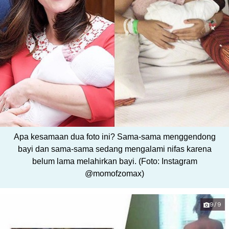
Apa kesamaan dua foto ini? Sama-sama menggendong
bayi dan sama-sama sedang mengalami nifas karena
belum lama melahirkan bayi. (Foto: Instagram
@momofzomax)
9/9