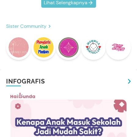
Lihat Selengkapnya
Sister Community
INFOGRAFIS