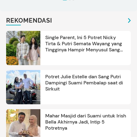
REKOMENDASI
Single Parent, Ini 5 Potret Nicky
Tirta & Putri Semata Wayang yang
Tingginya Hampir Menyusul Sang
Ayah
Potret Julie Estelle dan Sang Putri
Dampingi Suami Pembalap saat di
Sirkuit
Mahar Masjid dari Suami untuk Irish
Bella Akhirnya Jadi, Intip 5
Potretnya