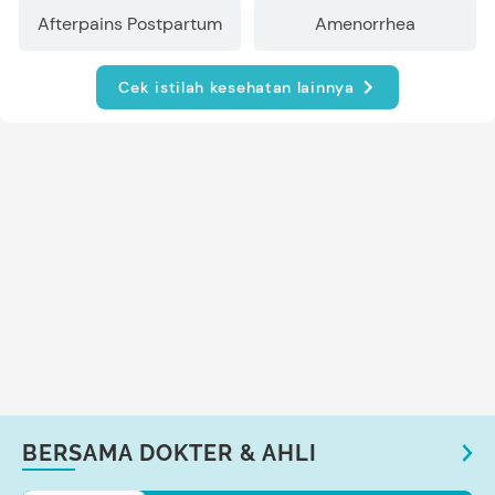
Afterpains Postpartum
Amenorrhea
Cek istilah kesehatan lainnya
BERSAMA DOKTER & AHLI