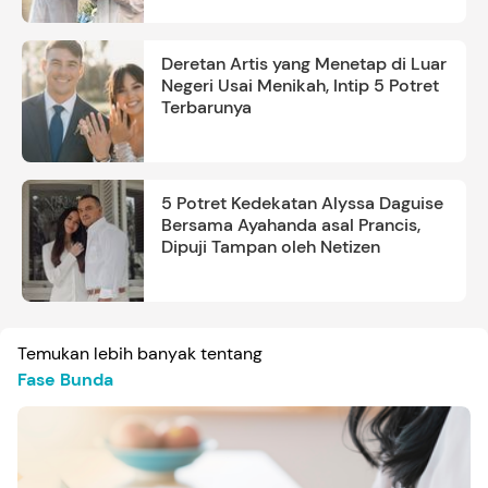
Deretan Artis yang Menetap di Luar
Negeri Usai Menikah, Intip 5 Potret
Terbarunya
5 Potret Kedekatan Alyssa Daguise
Bersama Ayahanda asal Prancis,
Dipuji Tampan oleh Netizen
Temukan lebih banyak tentang
Fase Bunda