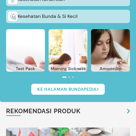
Kesehatan Bunda & Si Kecil
Test Pack
Morning Sickness
Amoxicillin
KE HALAMAN BUNDAPEDIA
REKOMENDASI PRODUK