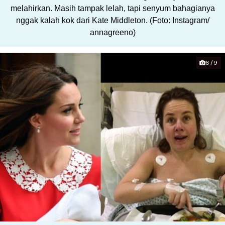
melahirkan. Masih tampak lelah, tapi senyum bahagianya
nggak kalah kok dari Kate Middleton. (Foto: Instagram/
annagreeno)
6/9