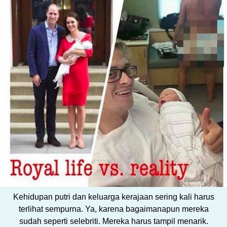
Kehidupan putri dan keluarga kerajaan sering kali harus
terlihat sempurna. Ya, karena bagaimanapun mereka
sudah seperti selebriti. Mereka harus tampil menarik.