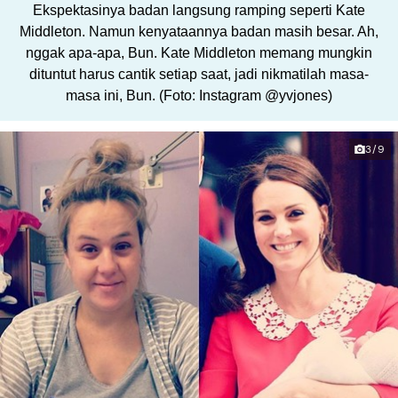
Ekspektasinya badan langsung ramping seperti Kate
Middleton. Namun kenyataannya badan masih besar. Ah,
nggak apa-apa, Bun. Kate Middleton memang mungkin
dituntut harus cantik setiap saat, jadi nikmatilah masa-
masa ini, Bun. (Foto: Instagram @yvjones)
3/9