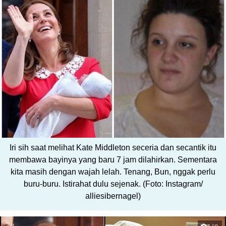
Iri sih saat melihat Kate Middleton seceria dan secantik itu
membawa bayinya yang baru 7 jam dilahirkan. Sementara
kita masih dengan wajah lelah. Tenang, Bun, nggak perlu
buru-buru. Istirahat dulu sejenak. (Foto: Instagram/
alliesibernagel)