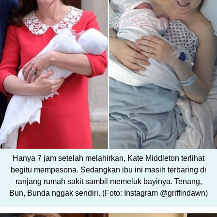
Hanya 7 jam setelah melahirkan, Kate Middleton terlihat
begitu mempesona. Sedangkan ibu ini masih terbaring di
ranjang rumah sakit sambil memeluk bayinya. Tenang,
Bun, Bunda nggak sendiri. (Foto: Instagram @griffindawn)