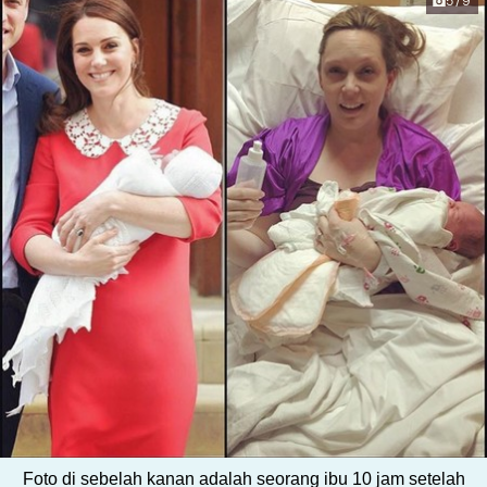
5/9
Foto di sebelah kanan adalah seorang ibu 10 jam setelah