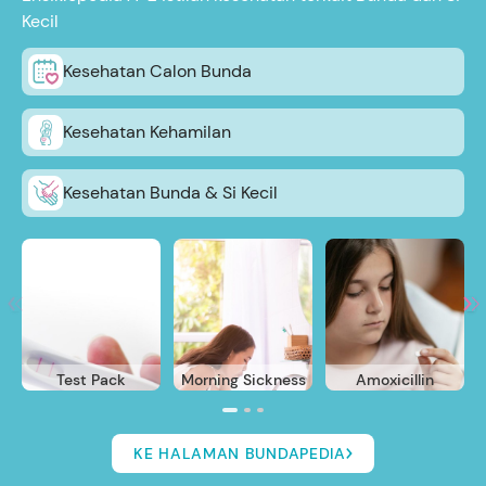
Kecil
Kesehatan Calon Bunda
Kesehatan Kehamilan
Kesehatan Bunda & Si Kecil
Test Pack
Morning Sickness
Amoxicillin
KE HALAMAN BUNDAPEDIA