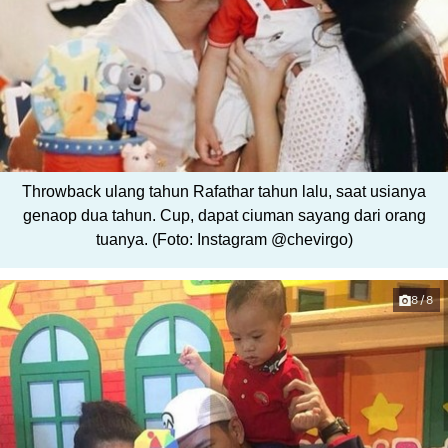
Throwback ulang tahun Rafathar tahun lalu, saat usianya
genaop dua tahun. Cup, dapat ciuman sayang dari orang
tuanya. (Foto: Instagram @chevirgo)
8/8