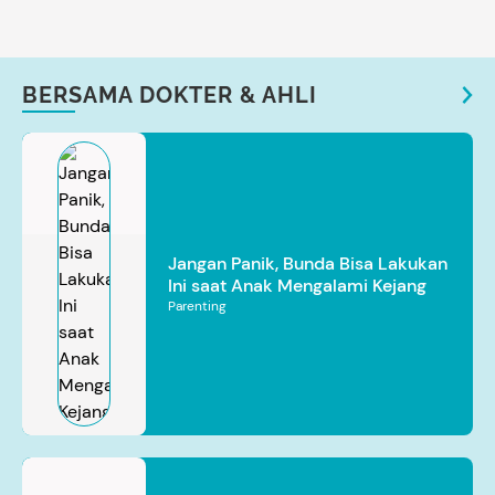
BERSAMA DOKTER & AHLI
Jangan Panik, Bunda Bisa Lakukan
Ini saat Anak Mengalami Kejang
Parenting