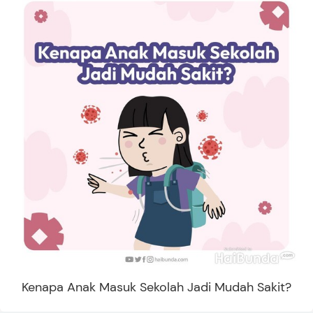
Kenapa Anak Masuk Sekolah Jadi Mudah Sakit?