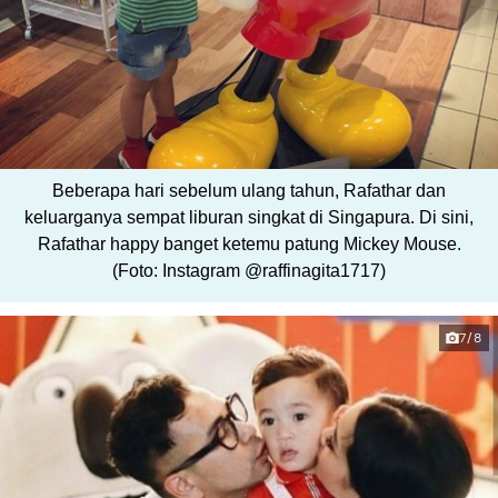
Beberapa hari sebelum ulang tahun, Rafathar dan
keluarganya sempat liburan singkat di Singapura. Di sini,
Rafathar happy banget ketemu patung Mickey Mouse.
(Foto: Instagram @raffinagita1717)
7/8