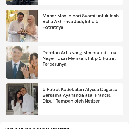
Mahar Masjid dari Suami untuk Irish
Bella Akhirnya Jadi, Intip 5
Potretnya
Deretan Artis yang Menetap di Luar
Negeri Usai Menikah, Intip 5 Potret
Terbarunya
5 Potret Kedekatan Alyssa Daguise
Bersama Ayahanda asal Prancis,
Dipuji Tampan oleh Netizen