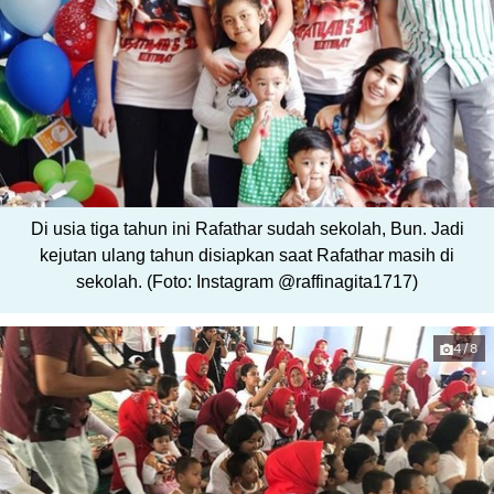
Di usia tiga tahun ini Rafathar sudah sekolah, Bun. Jadi
kejutan ulang tahun disiapkan saat Rafathar masih di
sekolah. (Foto: Instagram @raffinagita1717)
4/8