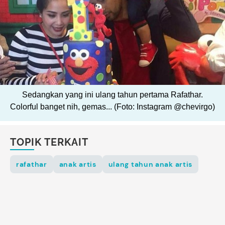
Sedangkan yang ini ulang tahun pertama Rafathar.
Colorful banget nih, gemas... (Foto: Instagram @chevirgo)
TOPIK TERKAIT
rafathar
anak artis
ulang tahun anak artis