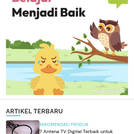
ARTIKEL TERBARU
REKOMENDASI PRODUK
7 Antena TV Digital Terbaik untuk