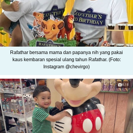
Rafathar bersama mama dan papanya nih yang pakai
kaus kembaran spesial ulang tahun Rafathar. (Foto:
Instagram @chevirgo)
6/8