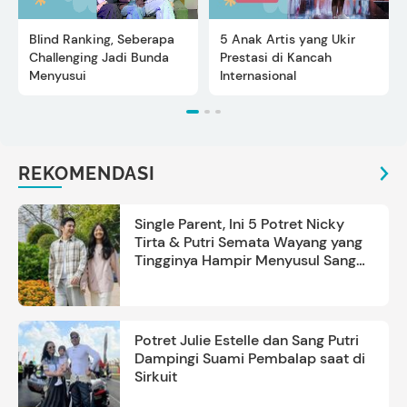
Blind Ranking, Seberapa
5 Anak Artis yang Ukir
Challenging Jadi Bunda
Prestasi di Kancah
Menyusui
Internasional
REKOMENDASI
Single Parent, Ini 5 Potret Nicky
Tirta & Putri Semata Wayang yang
Tingginya Hampir Menyusul Sang
Ayah
Potret Julie Estelle dan Sang Putri
Dampingi Suami Pembalap saat di
Sirkuit