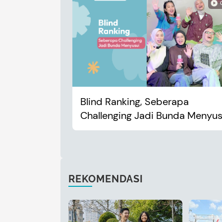
Blind Ranking, Seberapa
Challenging Jadi Bunda Menyus
REKOMENDASI