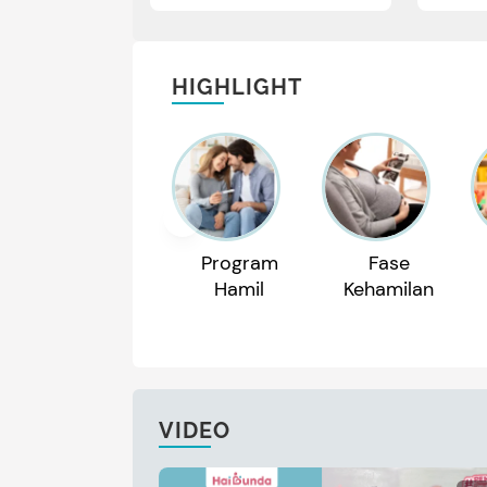
HIGHLIGHT
Program
Fase
Hamil
Kehamilan
VIDEO