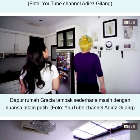
(Foto: YouTube channel Adiez Gilang)
5/6
Dapur rumah Gracia tampak sederhana masih dengan
nuansa hitam putih. (Foto: YouTube channel Adiez Gilang)
6/6