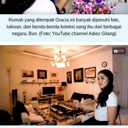
Rumah yang ditempati Gracia ini banyak dipenuhi foto,
lukisan, dan benda-benda koleksi sang ibu dari berbagai
negara, Bun. (Foto: YouTube channel Adiez Gilang)
3/6