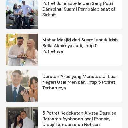
Potret Julie Estelle dan Sang Putri
Dampingi Suami Pembalap saat di
Sirkuit
Mahar Masjid dari Suami untuk Irish
Bella Akhirnya Jadi, Intip 5
Potretnya
Deretan Artis yang Menetap di Luar
Negeri Usai Menikah, Intip 5 Potret
Terbarunya
5 Potret Kedekatan Alyssa Daguise
Bersama Ayahanda asal Prancis,
Dipuji Tampan oleh Netizen