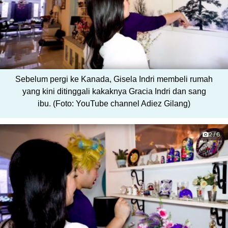
Sebelum pergi ke Kanada, Gisela Indri membeli rumah
yang kini ditinggali kakaknya Gracia Indri dan sang
ibu. (Foto: YouTube channel Adiez Gilang)
2/6