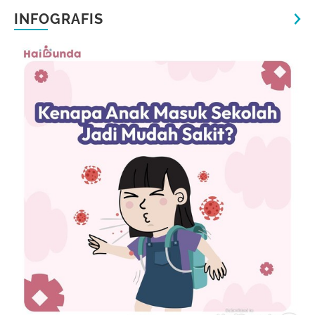
INFOGRAFIS