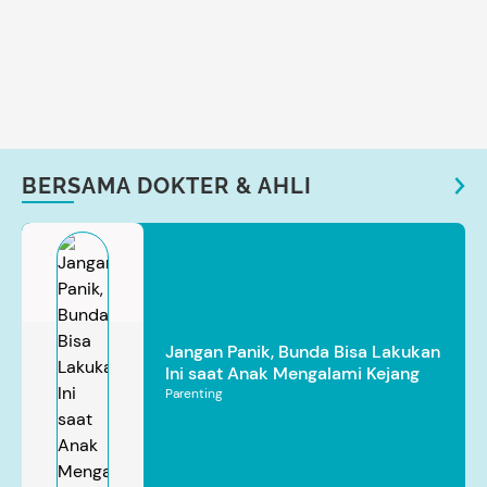
BERSAMA DOKTER & AHLI
Jangan Panik, Bunda Bisa Lakukan
Ini saat Anak Mengalami Kejang
Parenting