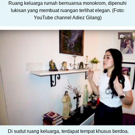
Ruang keluarga rumah bernuansa monokrom, dipenuhi
lukisan yang membuat ruangan terlihat elegan. (Foto:
YouTube channel Adiez Gilang)
4/6
Di sudut ruang keluarga, terdapat tempat khusus berdoa.