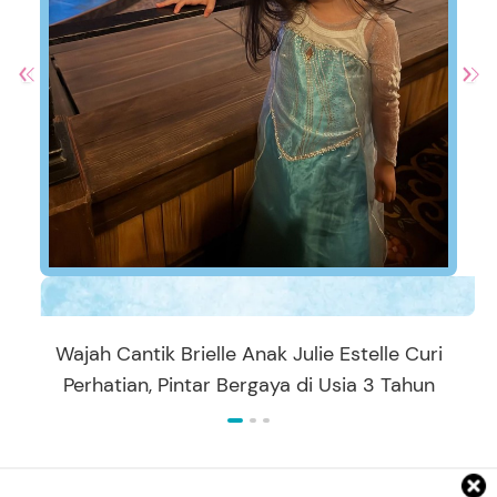
Wajah Cantik Brielle Anak Julie Estelle Curi
Perhatian, Pintar Bergaya di Usia 3 Tahun