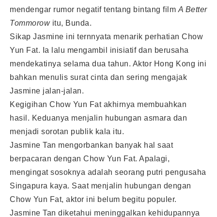
mendengar rumor negatif tentang bintang film
A Better
Tommorow
itu, Bunda.
Sikap Jasmine ini ternnyata menarik perhatian Chow
Yun Fat. Ia lalu mengambil inisiatif dan berusaha
mendekatinya selama dua tahun. Aktor Hong Kong ini
bahkan menulis surat cinta dan sering mengajak
Jasmine jalan-jalan.
Kegigihan Chow Yun Fat akhirnya membuahkan
hasil. Keduanya menjalin hubungan asmara dan
menjadi sorotan publik kala itu.
Jasmine Tan mengorbankan banyak hal saat
berpacaran dengan Chow Yun Fat. Apalagi,
mengingat sosoknya adalah seorang putri pengusaha
Singapura kaya. Saat menjalin hubungan dengan
Chow Yun Fat, aktor ini belum begitu populer.
Jasmine Tan diketahui meninggalkan kehidupannya