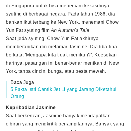
di Singapura untuk bisa menemani kekasihnya
syuting di berbagai negara. Pada tahun 1986, dia
bahkan ikut terbang ke New York, menemani Chow
Yun Fat syuting film
An Autumn's Tale
.
Saat jeda syuting, Chow Yun Fat akhirnya
memberanikan diri melamar Jasmine. Dia tiba-tiba
berkata, 'Mengapa kita tidak menikah?'. Keesokan
harinya, pasangan ini benar-benar menikah di New
York, tanpa cincin, bunga, atau pesta mewah.
Baca Juga :
5 Fakta Istri Cantik Jet Li yang Jarang Diketahui
Orang
Kepribadian Jasmine
Saat berkencan, Jasmine banyak mendapatkan
cibiran yang mengkritik penampilannya. Banyak yang