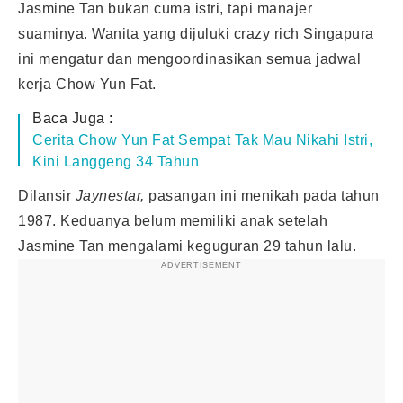
Jasmine Tan bukan cuma istri, tapi manajer
suaminya. Wanita yang dijuluki crazy rich Singapura
ini mengatur dan mengoordinasikan semua jadwal
kerja Chow Yun Fat.
Baca Juga :
Cerita Chow Yun Fat Sempat Tak Mau Nikahi Istri,
Kini Langgeng 34 Tahun
Dilansir
Jaynestar,
pasangan ini menikah pada tahun
1987. Keduanya belum memiliki anak setelah
Jasmine Tan mengalami keguguran 29 tahun lalu.
ADVERTISEMENT