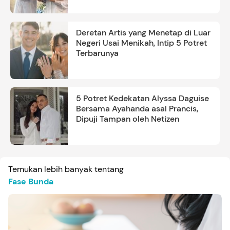
Deretan Artis yang Menetap di Luar
Negeri Usai Menikah, Intip 5 Potret
Terbarunya
5 Potret Kedekatan Alyssa Daguise
Bersama Ayahanda asal Prancis,
Dipuji Tampan oleh Netizen
Temukan lebih banyak tentang
Fase Bunda