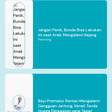
Jangan Panik, Bunda Bisa Lakukan
Ini saat Anak Mengalami Kejang
Parenting
Bayi Prematur Rentan Mengalami
Gangguan Jantung, Kenali Tanda
hingga Perawatan yang Tepat