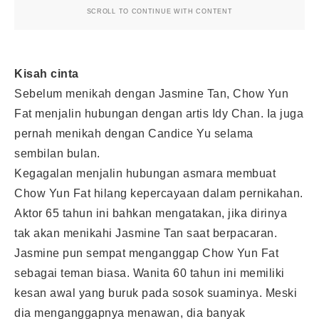
SCROLL TO CONTINUE WITH CONTENT
Kisah cinta
Sebelum menikah dengan Jasmine Tan, Chow Yun
Fat menjalin hubungan dengan artis Idy Chan. Ia juga
pernah menikah dengan Candice Yu selama
sembilan bulan.
Kegagalan menjalin hubungan asmara membuat
Chow Yun Fat hilang kepercayaan dalam pernikahan.
Aktor 65 tahun ini bahkan mengatakan, jika dirinya
tak akan menikahi Jasmine Tan saat berpacaran.
Jasmine pun sempat menganggap Chow Yun Fat
sebagai teman biasa. Wanita 60 tahun ini memiliki
kesan awal yang buruk pada sosok suaminya. Meski
dia menganggapnya menawan, dia banyak