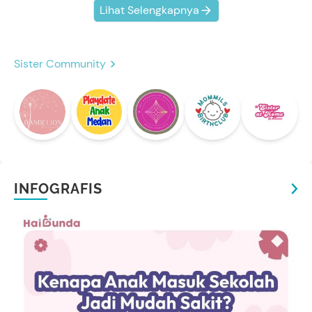
Lihat Selengkapnya
Sister Community
INFOGRAFIS