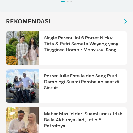
REKOMENDASI
Single Parent, Ini 5 Potret Nicky
Tirta & Putri Semata Wayang yang
Tingginya Hampir Menyusul Sang
Ayah
Potret Julie Estelle dan Sang Putri
Dampingi Suami Pembalap saat di
Sirkuit
Mahar Masjid dari Suami untuk Irish
Bella Akhirnya Jadi, Intip 5
Potretnya