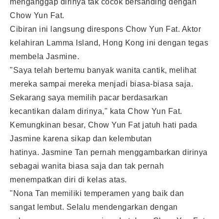
menganggap dirinya tak cocok bersanding dengan
Chow Yun Fat.
Cibiran ini langsung direspons Chow Yun Fat. Aktor
kelahiran Lamma Island, Hong Kong ini dengan tegas
membela Jasmine.
"Saya telah bertemu banyak wanita cantik, melihat
mereka sampai mereka menjadi biasa-biasa saja.
Sekarang saya memilih pacar berdasarkan
kecantikan dalam dirinya," kata Chow Yun Fat.
Kemungkinan besar, Chow Yun Fat jatuh hati pada
Jasmine karena sikap dan kelembutan
hatinya.
Jasmine Tan
pernah menggambarkan dirinya
sebagai wanita biasa saja dan tak pernah
menempatkan diri di kelas atas.
"Nona Tan memiliki temperamen yang baik dan
sangat lembut. Selalu mendengarkan dengan