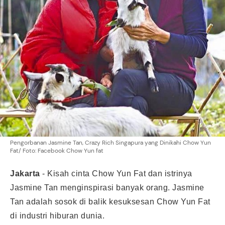
Pengorbanan Jasmine Tan, Crazy Rich Singapura yang Dinikahi Chow Yun
Fat/ Foto: Facebook Chow Yun fat
Jakarta
-
Kisah cinta
Chow Yun Fat
dan istrinya
Jasmine Tan menginspirasi banyak orang. Jasmine
Tan adalah sosok di balik kesuksesan Chow Yun Fat
di industri hiburan dunia.