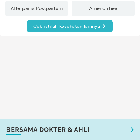
Afterpains Postpartum
Amenorrhea
Cek istilah kesehatan lainnya
BERSAMA DOKTER & AHLI