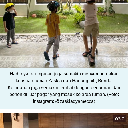
Hadirnya rerumputan juga semakin menyempurnakan
keasrian rumah Zaskia dan Hanung nih, Bunda.
Keindahan juga semakin terlihat dengan dedaunan dari
pohon di luar pagar yang masuk ke area rumah. (Foto:
Instagram: @zaskiadyamecca)
7/7