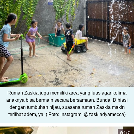
Rumah Zaskia juga memiliki area yang luas agar kelima
anaknya bisa bermain secara bersamaan, Bunda. Dihiasi
dengan tumbuhan hijau, suasana rumah Zaskia makin
terlihat adem, ya. ( Foto: Instagram: @zaskiadyamecca)
4/7