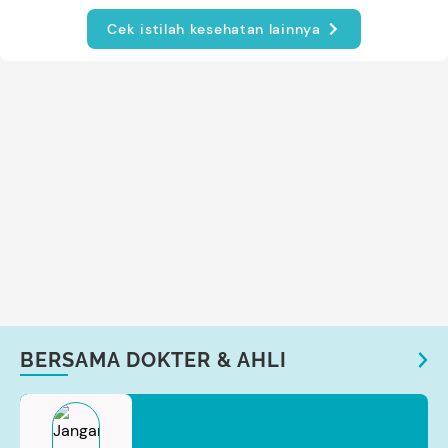
Cek istilah kesehatan lainnya
BERSAMA DOKTER & AHLI