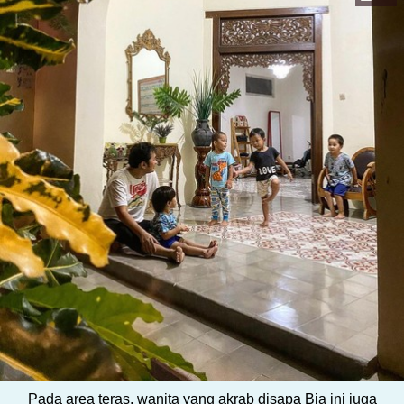
Pada area teras, wanita yang akrab disapa Bia ini juga