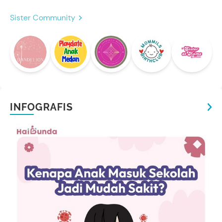
Sister Community
INFOGRAFIS