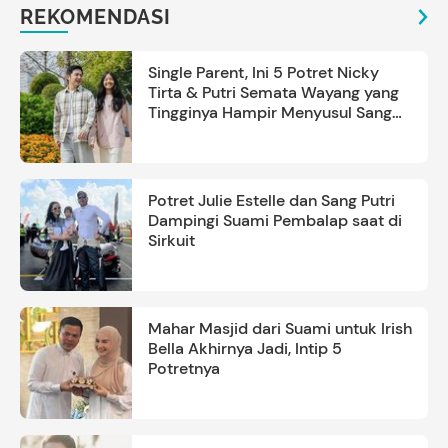
REKOMENDASI
Single Parent, Ini 5 Potret Nicky
Tirta & Putri Semata Wayang yang
Tingginya Hampir Menyusul Sang
Ayah
Potret Julie Estelle dan Sang Putri
Dampingi Suami Pembalap saat di
Sirkuit
Mahar Masjid dari Suami untuk Irish
Bella Akhirnya Jadi, Intip 5
Potretnya