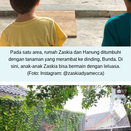
Pada satu area, rumah Zaskia dan Hanung ditumbuhi
dengan tanaman yang merambat ke dinding, Bunda. Di
sini, anak-anak Zaskia bisa bermain dengan leluasa.
(Foto: Instagram: @zaskiadyamecca)
3/7