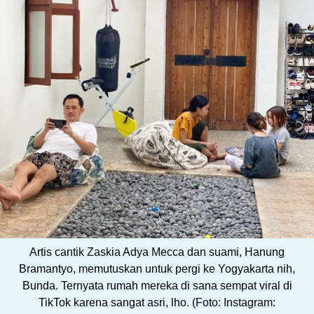
Artis cantik Zaskia Adya Mecca dan suami, Hanung
Bramantyo, memutuskan untuk pergi ke Yogyakarta nih,
Bunda. Ternyata rumah mereka di sana sempat viral di
TikTok karena sangat asri, lho. (Foto: Instagram: