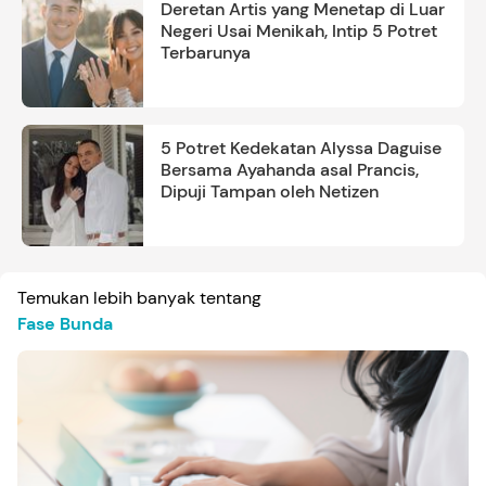
Deretan Artis yang Menetap di Luar
Negeri Usai Menikah, Intip 5 Potret
Terbarunya
5 Potret Kedekatan Alyssa Daguise
Bersama Ayahanda asal Prancis,
Dipuji Tampan oleh Netizen
Temukan lebih banyak tentang
Fase Bunda