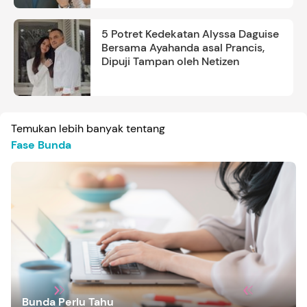
5 Potret Kedekatan Alyssa Daguise
Bersama Ayahanda asal Prancis,
Dipuji Tampan oleh Netizen
Temukan lebih banyak tentang
Fase Bunda
Bunda Perlu Tahu