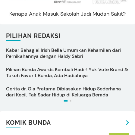
Kenapa Anak Masuk Sekolah Jadi Mudah Sakit?
PILIHAN REDAKSI
Kabar Bahagia! Irish Bella Umumkan Kehamilan dari
7
Pernikahannya dengan Haldy Sabri
Pilihan Bunda Awards Kembali Hadir! Yuk Vote Brand &
D
Tokoh Favorit Bunda, Ada Hadiahnya
Cerita dr. Gia Pratama Dibiasakan Hidup Sederhana
dari Kecil, Tak Sadar Hidup di Keluarga Berada
KOMIK BUNDA