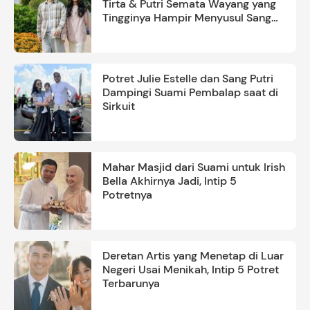
Tirta & Putri Semata Wayang yang
Tingginya Hampir Menyusul Sang
Ayah
Potret Julie Estelle dan Sang Putri
Dampingi Suami Pembalap saat di
Sirkuit
Mahar Masjid dari Suami untuk Irish
Bella Akhirnya Jadi, Intip 5
Potretnya
Deretan Artis yang Menetap di Luar
Negeri Usai Menikah, Intip 5 Potret
Terbarunya