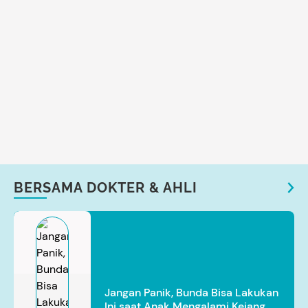
BERSAMA DOKTER & AHLI
Jangan Panik, Bunda Bisa Lakukan
Ini saat Anak Mengalami Kejang