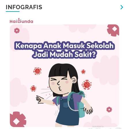
INFOGRAFIS