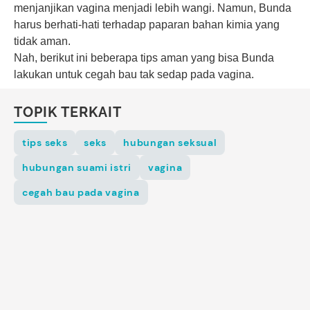
menjanjikan vagina menjadi lebih wangi. Namun, Bunda
harus berhati-hati terhadap paparan bahan kimia yang
tidak aman.
Nah, berikut ini beberapa tips aman yang bisa Bunda
lakukan untuk cegah bau tak sedap pada vagina.
TOPIK TERKAIT
tips seks
seks
hubungan seksual
hubungan suami istri
vagina
cegah bau pada vagina