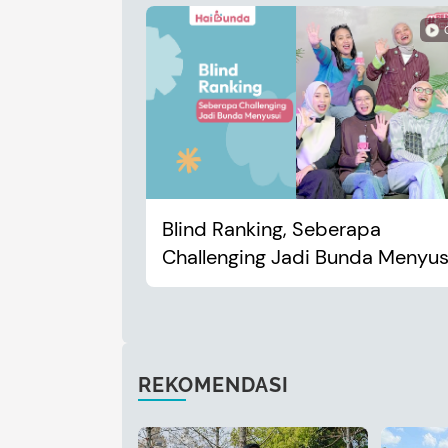
Blind Ranking, Seberapa
Challenging Jadi Bunda Menyus
REKOMENDASI