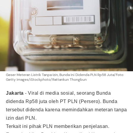
Geser Meteran Listrik Tanpa Izin, Bunda Ini Didenda PLN Rp58 Juta/Foto:
Getty Images/iStockphoto/Rattankun Thongbun
Jakarta
-
Viral di media sosial, seorang Bunda
didenda Rp58 juta oleh PT PLN (Persero). Bunda
tersebut didenda karena memindahkan meteran tanpa
izin dari PLN.
Terkait ini pihak PLN memberikan penjelasan.