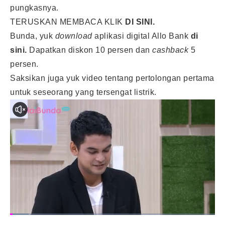
pungkasnya.
TERUSKAN MEMBACA KLIK
DI SINI.
Bunda, yuk
download
aplikasi digital Allo Bank
di
sini.
Dapatkan diskon 10 persen dan
cashback
5
persen.
Saksikan juga yuk video tentang pertolongan pertama
untuk seseorang yang tersengat listrik.