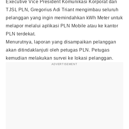
Executive Vice President Komunikasi Korporat dan
TJSL PLN, Gregorius Adi Triant mengimbau seluruh
pelanggan yang ingin memindahkan kWh Meter untuk
melapor melalui aplikasi PLN Mobile atau ke kantor
PLN terdekat.
Menurutnya, laporan yang disampaikan pelanggan
akan ditindaklanjuti oleh petugas PLN. Petugas
kemudian melakukan survei ke lokasi pelanggan.
ADVERTISEMENT