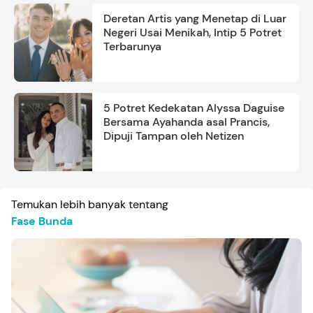
Deretan Artis yang Menetap di Luar
Negeri Usai Menikah, Intip 5 Potret
Terbarunya
5 Potret Kedekatan Alyssa Daguise
Bersama Ayahanda asal Prancis,
Dipuji Tampan oleh Netizen
Temukan lebih banyak tentang
Fase Bunda