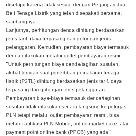
disetujui karena tidak sesuai dengan Perjanjian Jual
Beli Tenaga Listrik yang telah disepakati bersama,"
sambungnya.
Lanjutnya, perhitungan denda dihitung berdasarkan
jenis tarif, daya terpasang dan golongan jenis
pelanggaran. Kemudian, pembayaran biaya termasuk
denda dilakukan melalui outlet pembayaran resmi.
"Untuk perhitungan biaya denda/tagihan susulan
akibat temuan saat penertiban pemakaian tenaga
listrik (P2TL) dihitung berdasarkan jenis tarif, daya
terpasang dan golongan jenis pelanggaran.
Pembayaran biaya-biaya termasuk denda/tagihan
susulan tidak dilakukan secara langsung ke petugas
PLN tetapi melalui outlet pembayaran resmi, bisa
melalui aplikasi PLN Mobile, online marketplace, atau
payment point online bank (PPOB) yang ada,"