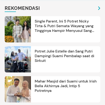
REKOMENDASI
Single Parent, Ini 5 Potret Nicky
Tirta & Putri Semata Wayang yang
Tingginya Hampir Menyusul Sang
Ayah
Potret Julie Estelle dan Sang Putri
Dampingi Suami Pembalap saat di
Sirkuit
Mahar Masjid dari Suami untuk Irish
Bella Akhirnya Jadi, Intip 5
Potretnya