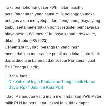
"Jika permohonan geser kWh meter masih di
persil/bangunan yang sama milik pelanggan maka
petugas akan menyetujui dan menghitung biaya yang
timbul serta menerbitkan nomor register pembayaran
biaya geser kWh meter," katanya kepada
detikcom
,
dikutip Sabtu (4/2/2023).
Sementara itu, bagi pelanggan yang ingin
memindahkan meteran ke persil atau lokasi lain tidak
dapat disetujui karena tidak sesuai Perjanjian Jual
Beli Tenaga Listrik.
Baca Juga :
Dikeluhkan! Ingin Pindahkan Tiang Listrik Harus
Bayar Rp74 Juta, Ini Kata PLN
"Bagi Pelanggan yang ingin memindahkan kWh Meter
milik PLN ke persil atau lokasi lain, tidak dapat