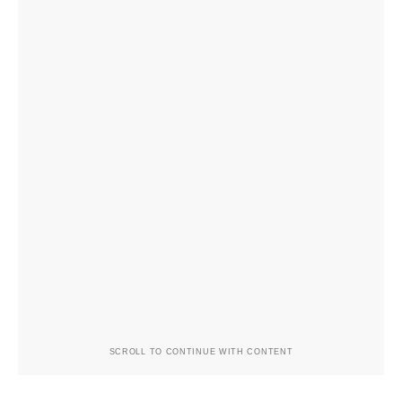
SCROLL TO CONTINUE WITH CONTENT