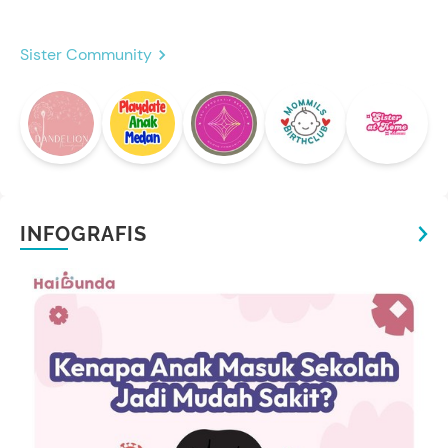
Sister Community
INFOGRAFIS