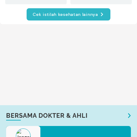
Cek istilah kesehatan lainnya
BERSAMA DOKTER & AHLI