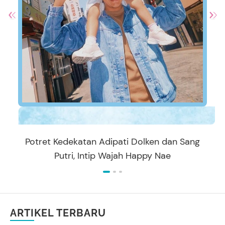
Potret Kedekatan Adipati Dolken dan Sang
Putri, Intip Wajah Happy Nae
ARTIKEL TERBARU