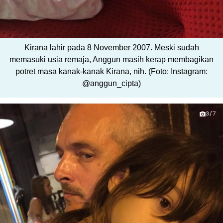
Kirana lahir pada 8 November 2007. Meski sudah
memasuki usia remaja, Anggun masih kerap membagikan
potret masa kanak-kanak Kirana, nih. (Foto: Instagram:
@anggun_cipta)
3/7