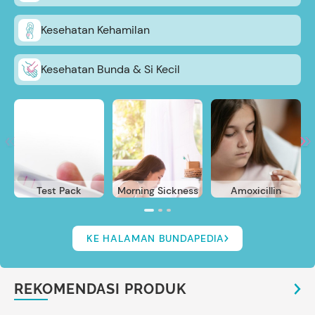
Kesehatan Kehamilan
Kesehatan Bunda & Si Kecil
Test Pack
Morning Sickness
Amoxicillin
KE HALAMAN BUNDAPEDIA
REKOMENDASI PRODUK