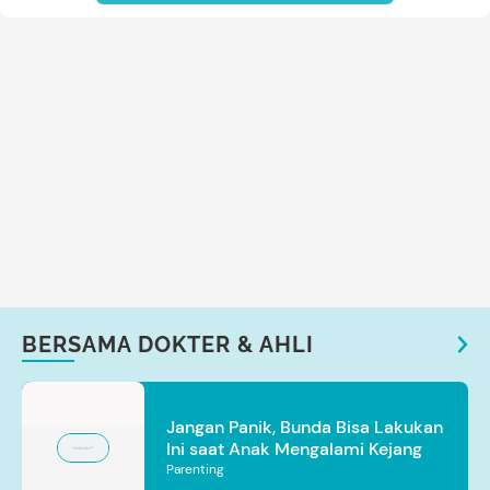
BERSAMA DOKTER & AHLI
Jangan Panik, Bunda Bisa Lakukan
Ini saat Anak Mengalami Kejang
Parenting