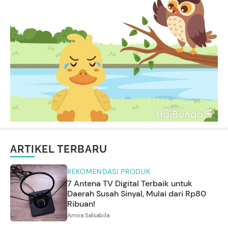
ARTIKEL TERBARU
REKOMENDASI PRODUK
7 Antena TV Digital Terbaik untuk
Daerah Susah Sinyal, Mulai dari Rp80
Ribuan!
Amira Salsabila