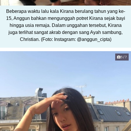
Beberapa waktu lalu kala Kirana berulang tahun yang ke-
15, Anggun bahkan mengunggah potret Kirana sejak bayi
hingga usia remaja. Dalam unggahan tersebut, Kirana
juga terlihat sangat akrab dengan sang Ayah sambung,
Christian. (Foto: Instagram: @anggun_cipta)
5/7