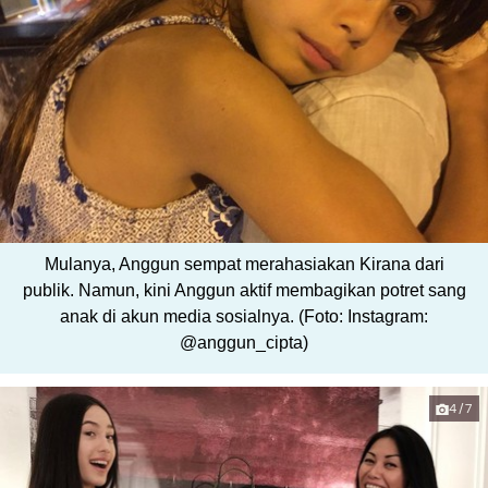
Mulanya, Anggun sempat merahasiakan Kirana dari
publik. Namun, kini Anggun aktif membagikan potret sang
anak di akun media sosialnya. (Foto: Instagram:
@anggun_cipta)
4/7