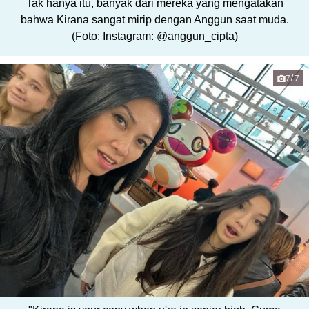
Tak hanya itu, banyak dari mereka yang mengatakan
bahwa Kirana sangat mirip dengan Anggun saat muda.
(Foto: Instagram: @anggun_cipta)
7/7