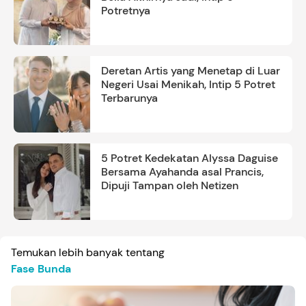
Potretnya
Deretan Artis yang Menetap di Luar
Negeri Usai Menikah, Intip 5 Potret
Terbarunya
5 Potret Kedekatan Alyssa Daguise
Bersama Ayahanda asal Prancis,
Dipuji Tampan oleh Netizen
Temukan lebih banyak tentang
Fase Bunda