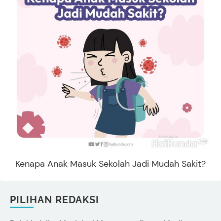
Kenapa Anak Masuk Sekolah Jadi Mudah Sakit?
PILIHAN REDAKSI