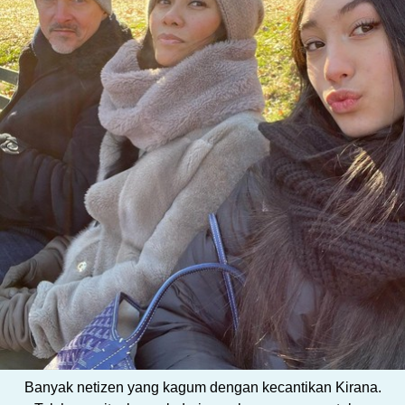
Banyak netizen yang kagum dengan kecantikan Kirana.