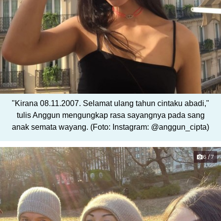
"Kirana 08.11.2007. Selamat ulang tahun cintaku abadi,"
tulis Anggun mengungkap rasa sayangnya pada sang
anak semata wayang. (Foto: Instagram: @anggun_cipta)
6/7