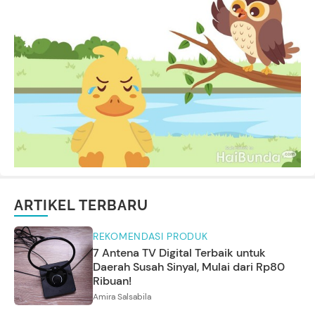
ARTIKEL TERBARU
REKOMENDASI PRODUK
7 Antena TV Digital Terbaik untuk
Daerah Susah Sinyal, Mulai dari Rp80
Ribuan!
Amira Salsabila