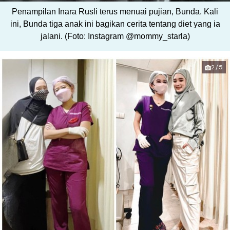
Penampilan Inara Rusli terus menuai pujian, Bunda. Kali
ini, Bunda tiga anak ini bagikan cerita tentang diet yang ia
jalani. (Foto: Instagram @mommy_starla)
2/5