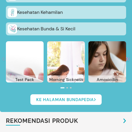
Kesehatan Kehamilan
Kesehatan Bunda & Si Kecil
Test Pack
Morning Sickness
Amoxicillin
KE HALAMAN BUNDAPEDIA
REKOMENDASI PRODUK