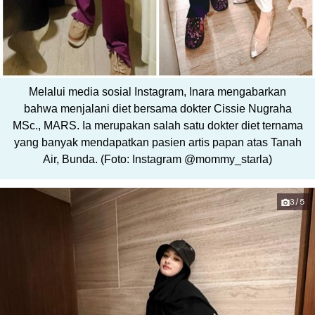
Melalui media sosial Instagram, Inara mengabarkan
bahwa menjalani diet bersama dokter Cissie Nugraha
MSc., MARS. Ia merupakan salah satu dokter diet ternama
yang banyak mendapatkan pasien artis papan atas Tanah
Air, Bunda. (Foto: Instagram @mommy_starla)
3/5