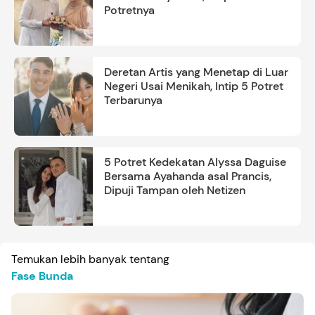
Potretnya
Deretan Artis yang Menetap di Luar
Negeri Usai Menikah, Intip 5 Potret
Terbarunya
5 Potret Kedekatan Alyssa Daguise
Bersama Ayahanda asal Prancis,
Dipuji Tampan oleh Netizen
Temukan lebih banyak tentang
Fase Bunda