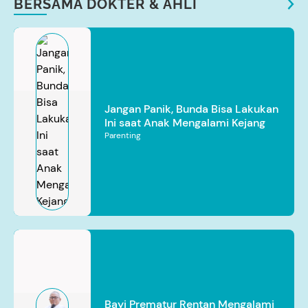
BERSAMA DOKTER & AHLI
Jangan Panik, Bunda Bisa Lakukan
Ini saat Anak Mengalami Kejang
Parenting
Bayi Prematur Rentan Mengalami