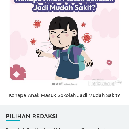
Kenapa Anak Masuk Sekolah Jadi Mudah Sakit?
PILIHAN REDAKSI