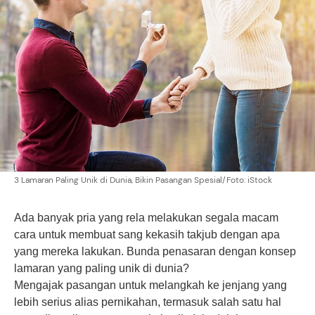
3 Lamaran Paling Unik di Dunia, Bikin Pasangan Spesial/Foto: iStock
Ada banyak pria yang rela melakukan segala macam
cara untuk membuat sang kekasih takjub dengan apa
yang mereka lakukan. Bunda penasaran dengan konsep
lamaran yang paling unik di dunia?
Mengajak pasangan untuk melangkah ke jenjang yang
lebih serius alias pernikahan, termasuk salah satu hal