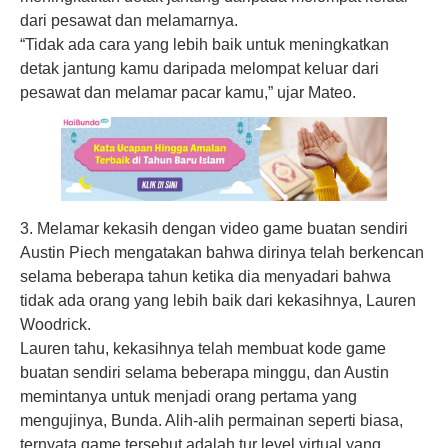
dari pesawat dan melamarnya.
“Tidak ada cara yang lebih baik untuk meningkatkan
detak jantung kamu daripada melompat keluar dari
pesawat dan melamar pacar kamu,” ujar Mateo.
3. Melamar kekasih dengan video game buatan sendiri
Austin Piech mengatakan bahwa dirinya telah berkencan
selama beberapa tahun ketika dia menyadari bahwa
tidak ada orang yang lebih baik dari kekasihnya, Lauren
Woodrick.
Lauren tahu, kekasihnya telah membuat kode game
buatan sendiri selama beberapa minggu, dan Austin
memintanya untuk menjadi orang pertama yang
mengujinya, Bunda. Alih-alih permainan seperti biasa,
ternyata game tersebut adalah tur level virtual yang