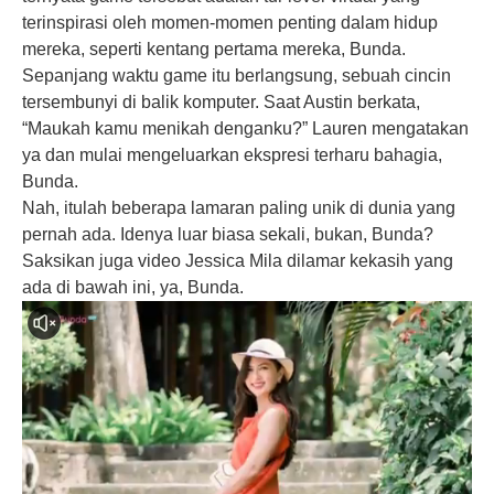
terinspirasi oleh momen-momen penting dalam hidup
mereka, seperti kentang pertama mereka, Bunda.
Sepanjang waktu game itu berlangsung, sebuah cincin
tersembunyi di balik komputer. Saat Austin berkata,
“Maukah kamu menikah denganku?” Lauren mengatakan
ya dan mulai mengeluarkan ekspresi terharu bahagia,
Bunda.
Nah, itulah beberapa lamaran paling unik di dunia yang
pernah ada. Idenya luar biasa sekali, bukan, Bunda?
Saksikan juga video Jessica Mila dilamar kekasih yang
ada di bawah ini, ya, Bunda.