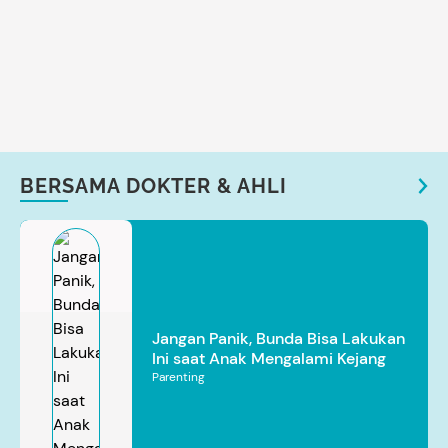
BERSAMA DOKTER & AHLI
Jangan Panik, Bunda Bisa Lakukan
Ini saat Anak Mengalami Kejang
Parenting