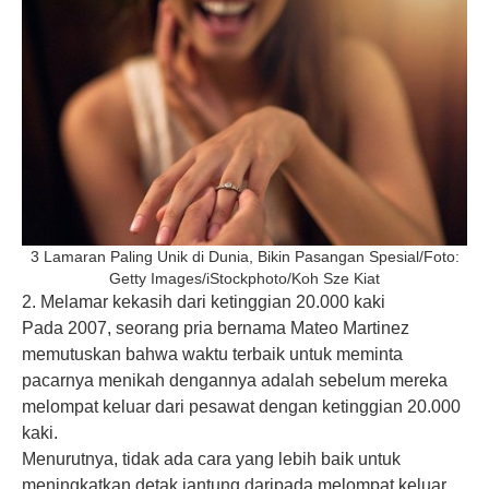
3 Lamaran Paling Unik di Dunia, Bikin Pasangan Spesial/Foto:
Getty Images/iStockphoto/Koh Sze Kiat
2. Melamar kekasih dari ketinggian 20.000 kaki
Pada 2007, seorang pria bernama Mateo Martinez
memutuskan bahwa waktu terbaik untuk meminta
pacarnya menikah dengannya adalah sebelum mereka
melompat keluar dari pesawat dengan ketinggian 20.000
kaki.
Menurutnya, tidak ada cara yang lebih baik untuk
meningkatkan detak jantung daripada melompat keluar