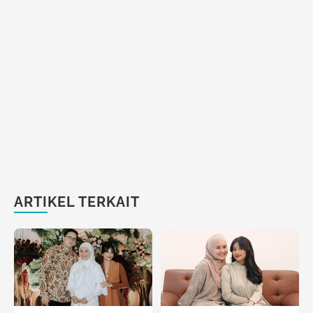
ARTIKEL TERKAIT