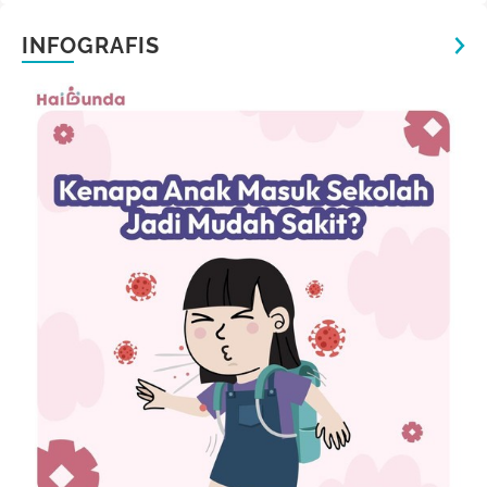
INFOGRAFIS