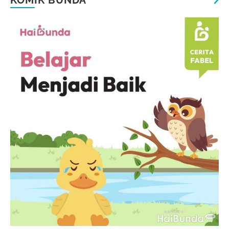
KOMIK BUNDA