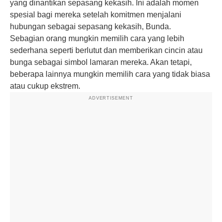
yang dinantikan sepasang kekasih. Ini adalah momen
spesial bagi mereka setelah komitmen menjalani
hubungan sebagai sepasang kekasih, Bunda.
Sebagian orang mungkin memilih cara yang lebih
sederhana seperti berlutut dan memberikan cincin atau
bunga sebagai simbol lamaran mereka. Akan tetapi,
beberapa lainnya mungkin memilih cara yang tidak biasa
atau cukup ekstrem.
ADVERTISEMENT