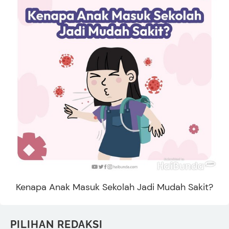
Kenapa Anak Masuk Sekolah Jadi Mudah Sakit?
PILIHAN REDAKSI