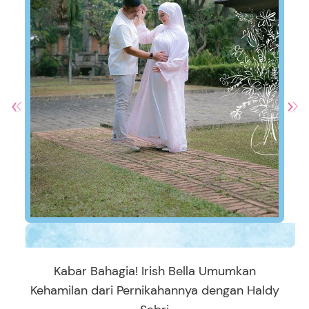
Kabar Bahagia! Irish Bella Umumkan
Kehamilan dari Pernikahannya dengan Haldy