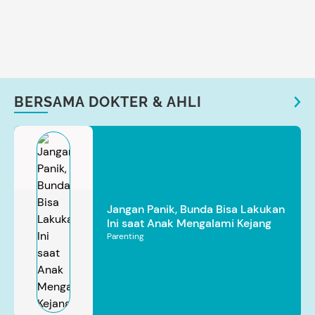
BERSAMA DOKTER & AHLI
Jangan Panik, Bunda Bisa Lakukan
Ini saat Anak Mengalami Kejang
Parenting