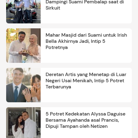
Dampingi Suami Pembalap saat di
Sirkuit
Mahar Masjid dari Suami untuk Irish
Bella Akhirnya Jadi, Intip 5
Potretnya
Deretan Artis yang Menetap di Luar
Negeri Usai Menikah, Intip 5 Potret
Terbarunya
5 Potret Kedekatan Alyssa Daguise
Bersama Ayahanda asal Prancis,
Dipuji Tampan oleh Netizen