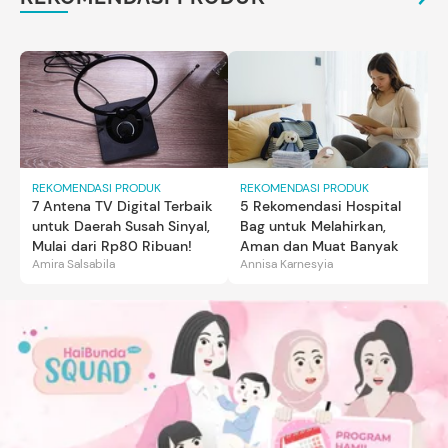
REKOMENDASI PRODUK
REKOMENDASI PRODUK
7 Antena TV Digital Terbaik
5 Rekomendasi Hospital
untuk Daerah Susah Sinyal,
Bag untuk Melahirkan,
Mulai dari Rp80 Ribuan!
Aman dan Muat Banyak
Amira Salsabila
Annisa Karnesyia