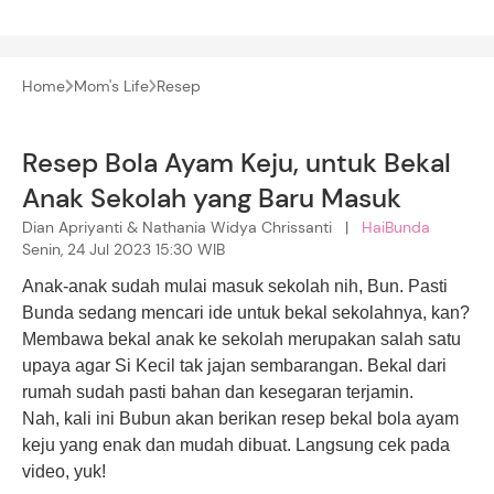
Home
Mom's Life
Resep
Resep Bola Ayam Keju, untuk Bekal
Anak Sekolah yang Baru Masuk
Dian Apriyanti & Nathania Widya Chrissanti |
HaiBunda
Senin, 24 Jul 2023 15:30 WIB
Anak-anak sudah mulai masuk sekolah nih, Bun. Pasti
Bunda sedang mencari ide untuk bekal sekolahnya, kan?
Membawa bekal anak ke sekolah merupakan salah satu
upaya agar Si Kecil tak jajan sembarangan. Bekal dari
rumah sudah pasti bahan dan kesegaran terjamin.
Nah, kali ini Bubun akan berikan resep bekal bola ayam
keju yang enak dan mudah dibuat. Langsung cek pada
video, yuk!