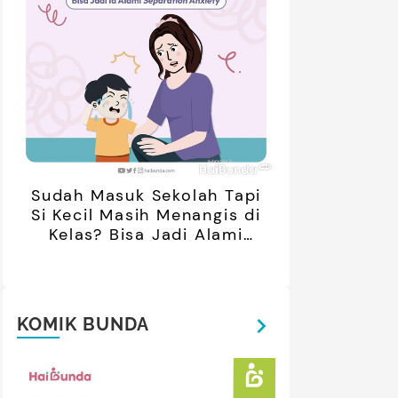
Sudah Masuk Sekolah Tapi
Si Kecil Masih Menangis di
Kelas? Bisa Jadi Alami
Separation Anxiety
KOMIK BUNDA