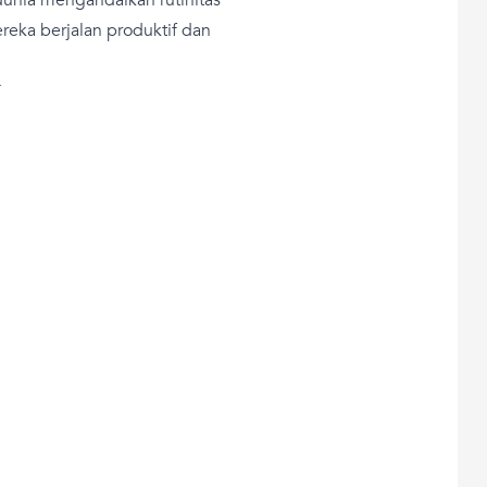
reka berjalan produktif dan
T