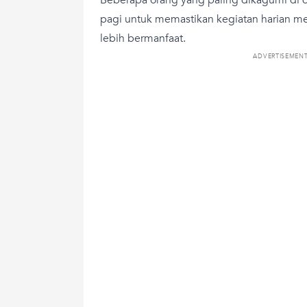
pagi untuk memastikan kegiatan harian me
lebih bermanfaat.
ADVERTISEMEN