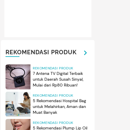
REKOMENDASI PRODUK
REKOMENDASI PRODUK
7 Antena TV Digital Terbaik
untuk Daerah Susah Sinyal,
Mulai dari Rp80 Ribuan!
REKOMENDASI PRODUK
5 Rekomendasi Hospital Bag
untuk Melahirkan, Aman dan
Muat Banyak
REKOMENDASI PRODUK
5 Rekomendasi Plump Lip Oil