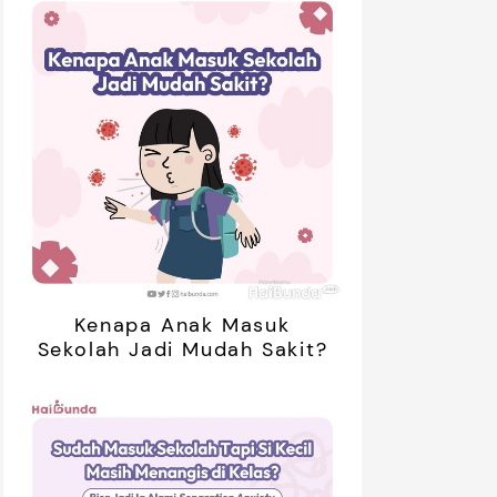
Kenapa Anak Masuk
Sekolah Jadi Mudah Sakit?