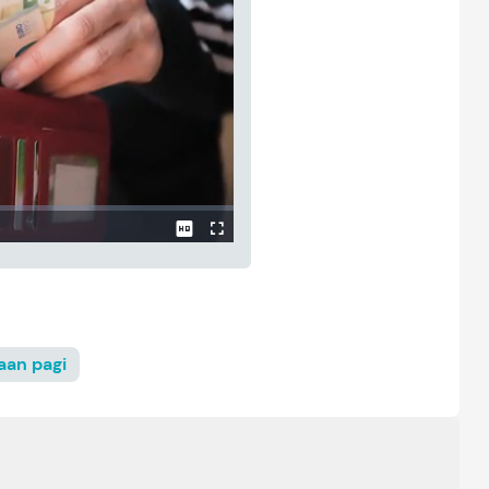
aan pagi