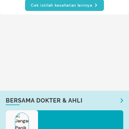
Cek istilah kesehatan lainnya
BERSAMA DOKTER & AHLI