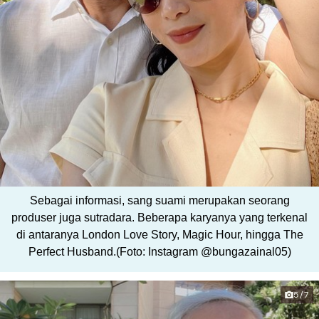
Sebagai informasi, sang suami merupakan seorang
produser juga sutradara. Beberapa karyanya yang terkenal
di antaranya London Love Story, Magic Hour, hingga The
Perfect Husband.(Foto: Instagram @bungazainal05)
5/7