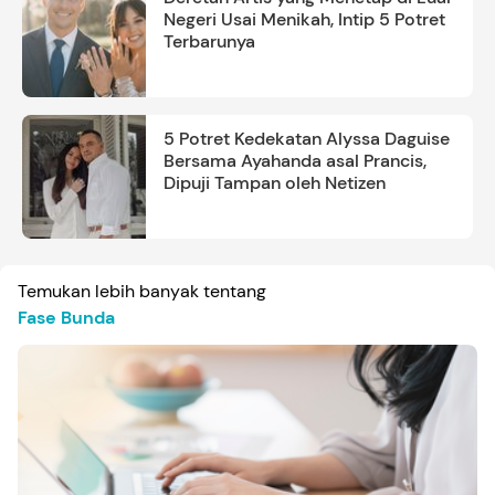
Negeri Usai Menikah, Intip 5 Potret
Terbarunya
5 Potret Kedekatan Alyssa Daguise
Bersama Ayahanda asal Prancis,
Dipuji Tampan oleh Netizen
Temukan lebih banyak tentang
Fase Bunda