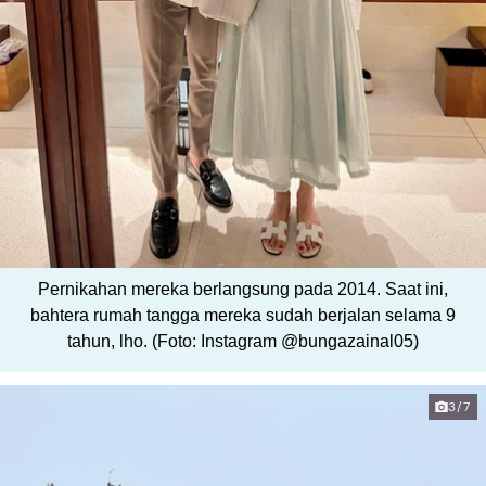
Pernikahan mereka berlangsung pada 2014. Saat ini,
bahtera rumah tangga mereka sudah berjalan selama 9
tahun, lho. (Foto: Instagram @bungazainal05)
3/7