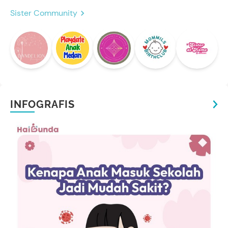
Sister Community
INFOGRAFIS