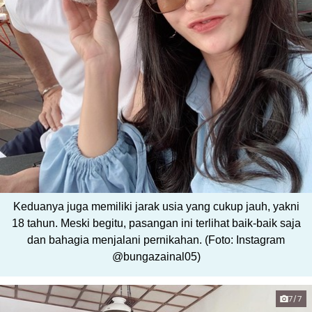
Keduanya juga memiliki jarak usia yang cukup jauh, yakni
18 tahun. Meski begitu, pasangan ini terlihat baik-baik saja
dan bahagia menjalani pernikahan. (Foto: Instagram
@bungazainal05)
7/7