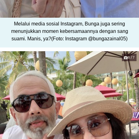
Melalui media sosial Instagram, Bunga juga sering
menunjukkan momen kebersamaannya dengan sang
suami. Manis, ya?(Foto: Instagram @bungazainal05)
6/7