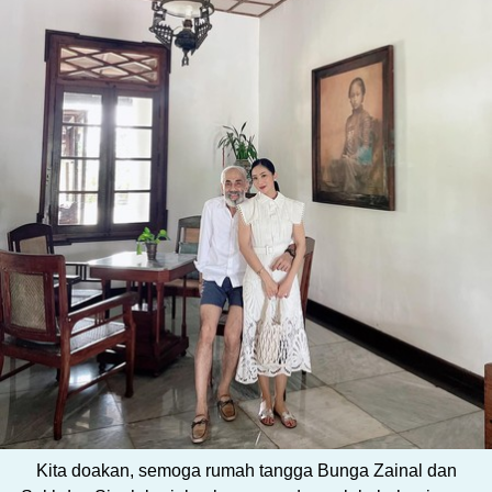
Kita doakan, semoga rumah tangga Bunga Zainal dan