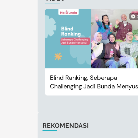
Blind Ranking, Seberapa
Challenging Jadi Bunda Menyus
REKOMENDASI