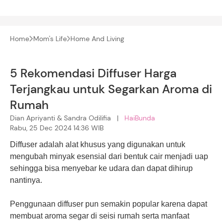
Home
Mom's Life
Home And Living
5 Rekomendasi Diffuser Harga
Terjangkau untuk Segarkan Aroma di
Rumah
Dian Apriyanti & Sandra Odilifia |
HaiBunda
Rabu, 25 Dec 2024 14:36 WIB
Diffuser adalah alat khusus yang digunakan untuk
mengubah minyak esensial dari bentuk cair menjadi uap
sehingga bisa menyebar ke udara dan dapat dihirup
nantinya.
Penggunaan diffuser pun semakin popular karena dapat
membuat aroma segar di seisi rumah serta manfaat