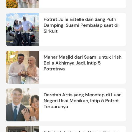
Potret Julie Estelle dan Sang Putri
Dampingi Suami Pembalap saat di
Sirkuit
Mahar Masjid dari Suami untuk Irish
Bella Akhirnya Jadi, Intip 5
Potretnya
Deretan Artis yang Menetap di Luar
Negeri Usai Menikah, Intip 5 Potret
Terbarunya