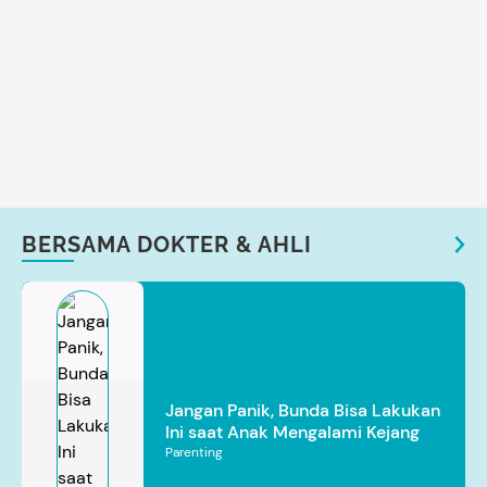
BERSAMA DOKTER & AHLI
Jangan Panik, Bunda Bisa Lakukan
Ini saat Anak Mengalami Kejang
Parenting