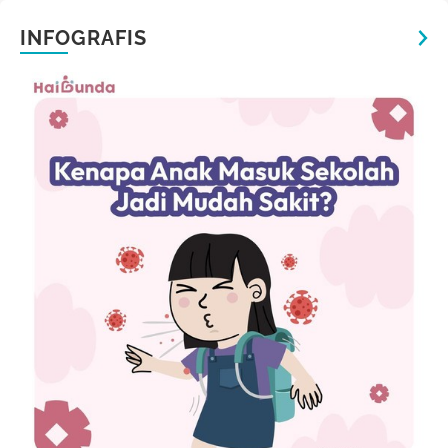
INFOGRAFIS