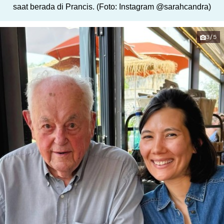
saat berada di Prancis. (Foto: Instagram @sarahcandra)
3/5