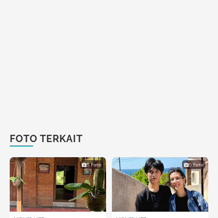
FOTO TERKAIT
5 Foto
5 Foto