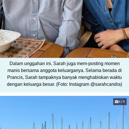
Dalam unggahan ini, Sarah juga mem-posting momen
manis bersama anggota keluarganya. Selama berada di
Prancis, Sarah tampaknya banyak menghabiskan waktu
dengan keluarga besar. (Foto: Instagram @sarahcandra)
4/5