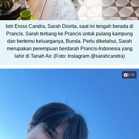
Istri Eross Candra, Sarah Diorita, saat ini tengah berada di
Prancis. Sarah terbang ke Prancis untuk pulang kampung
dan bertemu keluarganya, Bunda. Perlu diketahui, Sarah
merupakan perempuan berdarah Prancis-Indonesia yang
lahir di Tanah Air. (Foto: Instagram @sarahcandra)
2/5