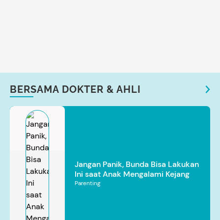
BERSAMA DOKTER & AHLI
Jangan Panik, Bunda Bisa Lakukan
Ini saat Anak Mengalami Kejang
Parenting