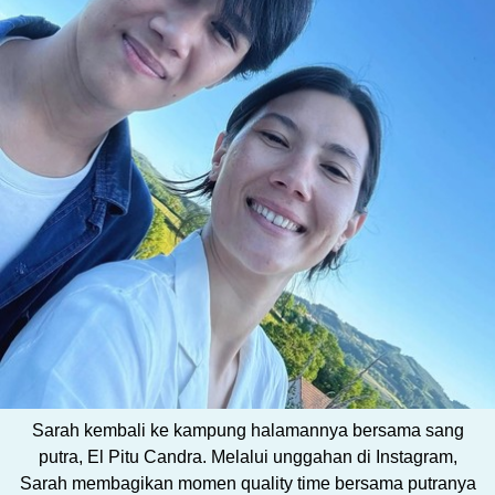
Sarah kembali ke kampung halamannya bersama sang
putra, El Pitu Candra. Melalui unggahan di Instagram,
Sarah membagikan momen quality time bersama putranya