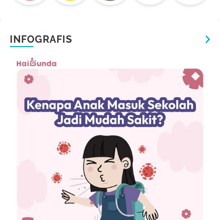
INFOGRAFIS