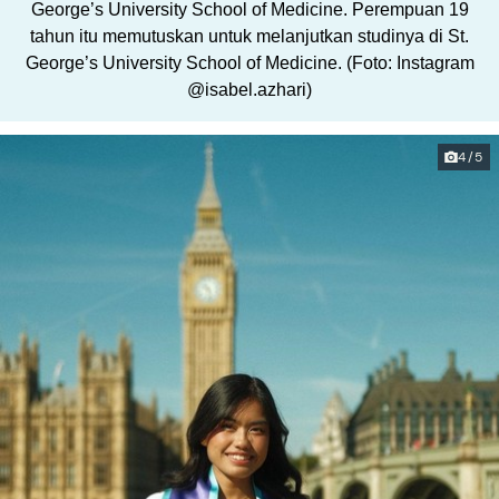
George’s University School of Medicine. Perempuan 19
tahun itu memutuskan untuk melanjutkan studinya di St.
George’s University School of Medicine. (Foto: Instagram
@isabel.azhari)
4/5