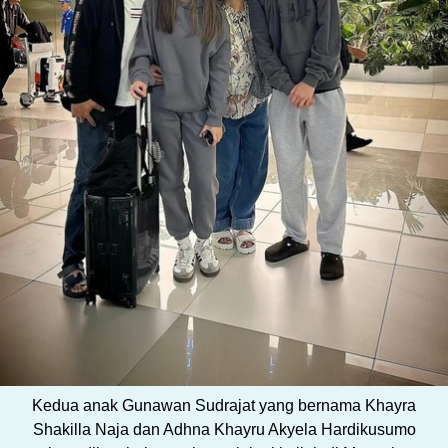
Kedua anak Gunawan Sudrajat yang bernama Khayra
Shakilla Naja dan Adhna Khayru Akyela Hardikusumo