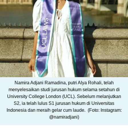
Namira Adjani Ramadina, putri Alya Rohali, telah
menyelesaikan studi jurusan hukum selama setahun di
University College London (UCL). Sebelum melanjutkan
S2, ia telah lulus S1 jurusan hukum di Universitas
Indonesia dan meraih gelar cum laude. (Foto: Instagram:
@namiradjani)