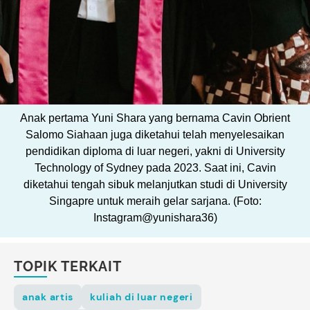
Anak pertama Yuni Shara yang bernama Cavin Obrient
Salomo Siahaan juga diketahui telah menyelesaikan
pendidikan diploma di luar negeri, yakni di University
Technology of Sydney pada 2023. Saat ini, Cavin
diketahui tengah sibuk melanjutkan studi di University
Singapre untuk meraih gelar sarjana. (Foto:
Instagram@yunishara36)
TOPIK TERKAIT
anak artis
kuliah di luar negeri