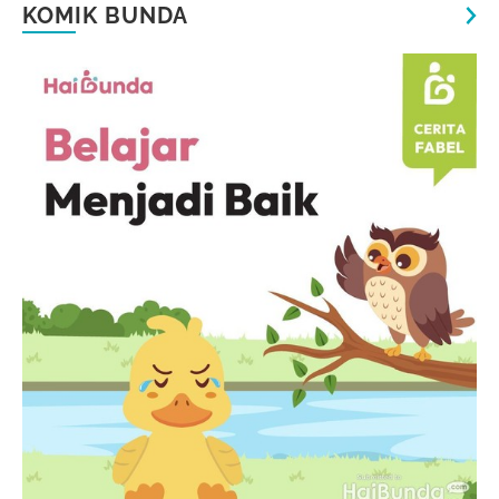
KOMIK BUNDA