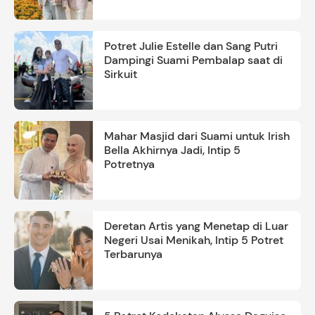
Potret Julie Estelle dan Sang Putri
Dampingi Suami Pembalap saat di
Sirkuit
Mahar Masjid dari Suami untuk Irish
Bella Akhirnya Jadi, Intip 5
Potretnya
Deretan Artis yang Menetap di Luar
Negeri Usai Menikah, Intip 5 Potret
Terbarunya