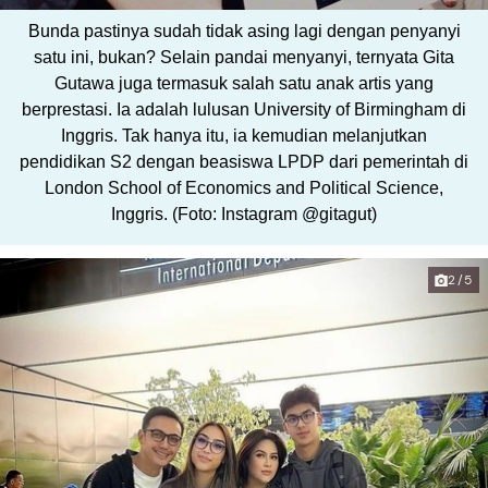
Bunda pastinya sudah tidak asing lagi dengan penyanyi
satu ini, bukan? Selain pandai menyanyi, ternyata Gita
Gutawa juga termasuk salah satu anak artis yang
berprestasi. Ia adalah lulusan University of Birmingham di
Inggris. Tak hanya itu, ia kemudian melanjutkan
pendidikan S2 dengan beasiswa LPDP dari pemerintah di
London School of Economics and Political Science,
Inggris. (Foto: Instagram @gitagut)
2/5