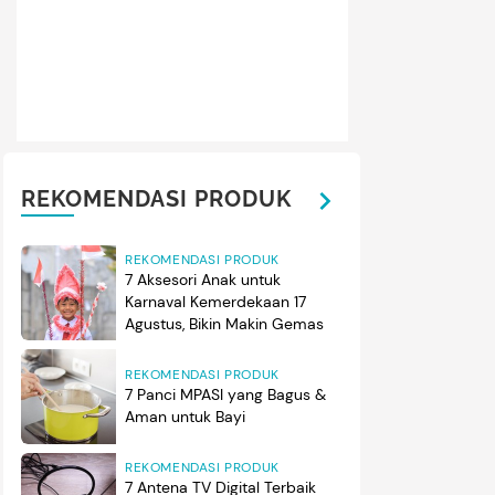
REKOMENDASI PRODUK
REKOMENDASI PRODUK
7 Aksesori Anak untuk
Karnaval Kemerdekaan 17
Agustus, Bikin Makin Gemas
REKOMENDASI PRODUK
7 Panci MPASI yang Bagus &
Aman untuk Bayi
REKOMENDASI PRODUK
7 Antena TV Digital Terbaik