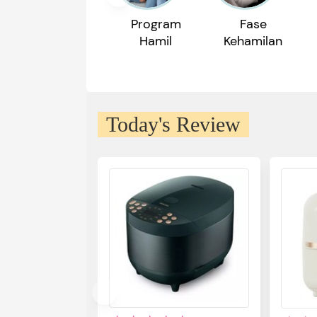
Program
Fase
Hamil
Kehamilan
Today's Review