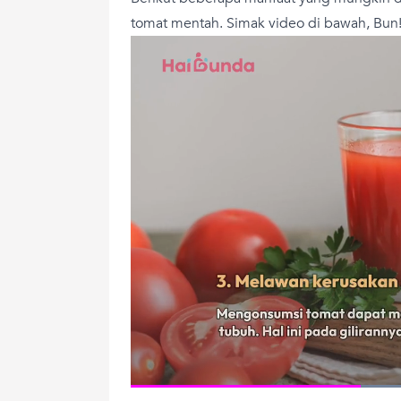
tomat mentah. Simak video di bawah, Bun