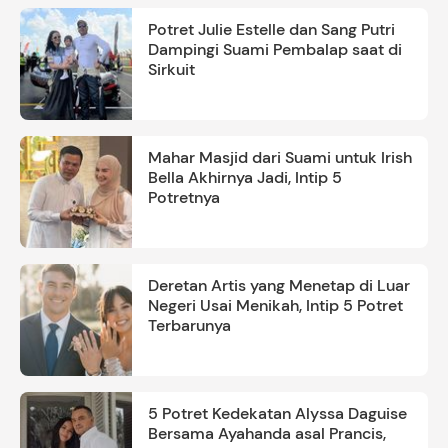
Potret Julie Estelle dan Sang Putri
Dampingi Suami Pembalap saat di
Sirkuit
Mahar Masjid dari Suami untuk Irish
Bella Akhirnya Jadi, Intip 5
Potretnya
Deretan Artis yang Menetap di Luar
Negeri Usai Menikah, Intip 5 Potret
Terbarunya
5 Potret Kedekatan Alyssa Daguise
Bersama Ayahanda asal Prancis,