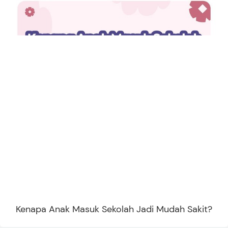
Kenapa Anak Masuk Sekolah Jadi Mudah Sakit?