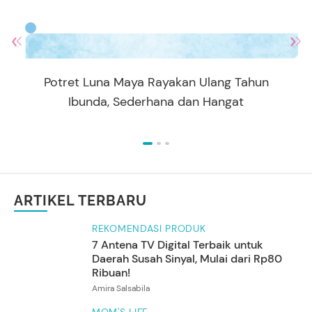
Potret Luna Maya Rayakan Ulang Tahun
Ibunda, Sederhana dan Hangat
ARTIKEL TERBARU
REKOMENDASI PRODUK
7 Antena TV Digital Terbaik untuk
Daerah Susah Sinyal, Mulai dari Rp80
Ribuan!
Amira Salsabila
MOM'S LIFE