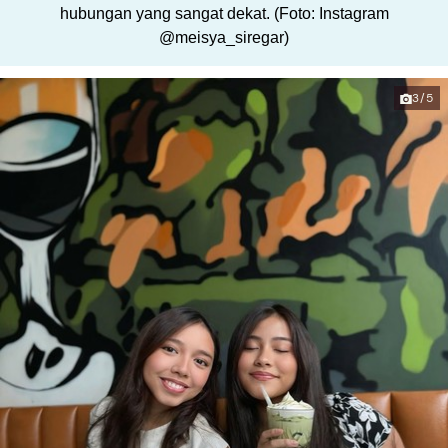
hubungan yang sangat dekat. (Foto: Instagram
@meisya_siregar)
3/5