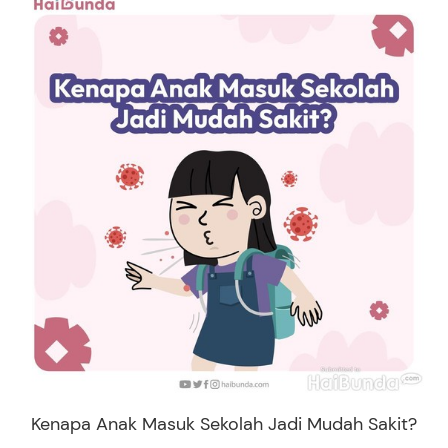
Kenapa Anak Masuk Sekolah Jadi Mudah Sakit?