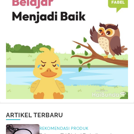
ARTIKEL TERBARU
REKOMENDASI PRODUK