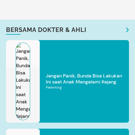
BERSAMA DOKTER & AHLI
Jangan Panik, Bunda Bisa Lakukan
Ini saat Anak Mengalami Kejang
Parenting