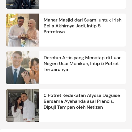
Mahar Masjid dari Suami untuk Irish
Bella Akhirnya Jadi, Intip 5
Potretnya
Deretan Artis yang Menetap di Luar
Negeri Usai Menikah, Intip 5 Potret
Terbarunya
5 Potret Kedekatan Alyssa Daguise
Bersama Ayahanda asal Prancis,
Dipuji Tampan oleh Netizen