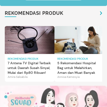
REKOMENDASI PRODUK
REKOMENDASI PRODUK
REKOMENDASI PRODUK
7 Antena TV Digital Terbaik
5 Rekomendasi Hospital
untuk Daerah Susah Sinyal,
Bag untuk Melahirkan,
Mulai dari Rp80 Ribuan!
Aman dan Muat Banyak
Amira Salsabila
Annisa Karnesyia