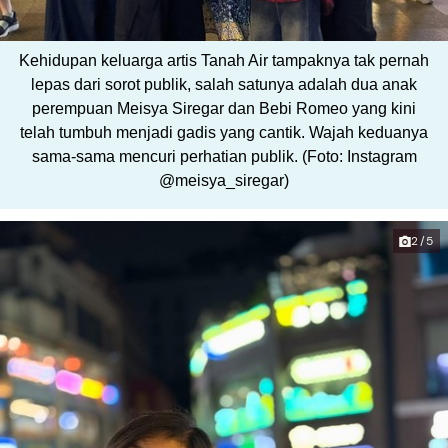
Kehidupan keluarga artis Tanah Air tampaknya tak pernah
lepas dari sorot publik, salah satunya adalah dua anak
perempuan Meisya Siregar dan Bebi Romeo yang kini
telah tumbuh menjadi gadis yang cantik. Wajah keduanya
sama-sama mencuri perhatian publik. (Foto: Instagram
@meisya_siregar)
2/5