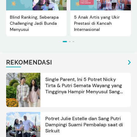
Blind Ranking, Seberapa
5 Anak Artis yang Ukir
Challenging Jadi Bunda
Prestasi di Kancah
Menyusui
Internasional
REKOMENDASI
Single Parent, Ini 5 Potret Nicky
Tirta & Putri Semata Wayang yang
Tingginya Hampir Menyusul Sang
Ayah
Potret Julie Estelle dan Sang Putri
Dampingi Suami Pembalap saat di
Sirkuit