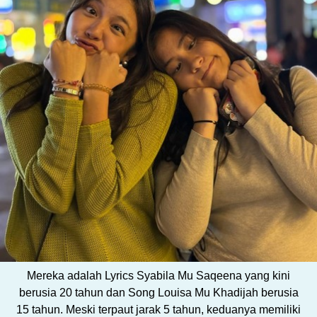
Mereka adalah Lyrics Syabila Mu Saqeena yang kini
berusia 20 tahun dan Song Louisa Mu Khadijah berusia
15 tahun. Meski terpaut jarak 5 tahun, keduanya memiliki