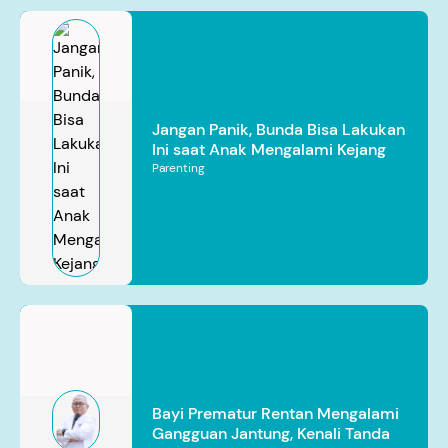
Jangan Panik, Bunda Bisa Lakukan
Ini saat Anak Mengalami Kejang
Parenting
Bayi Prematur Rentan Mengalami
Gangguan Jantung, Kenali Tanda