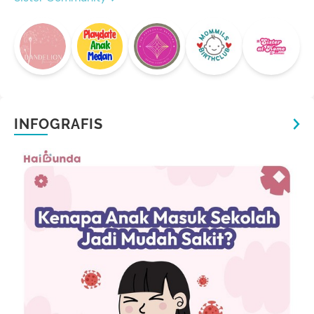
INFOGRAFIS