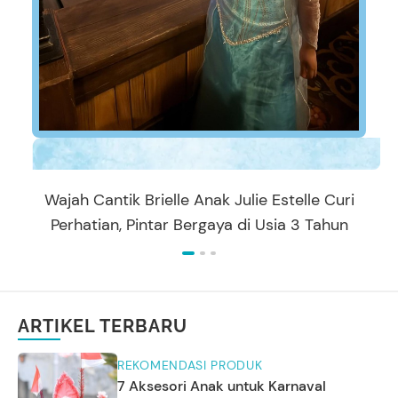
Wajah Cantik Brielle Anak Julie Estelle Curi
Perhatian, Pintar Bergaya di Usia 3 Tahun
ARTIKEL TERBARU
REKOMENDASI PRODUK
7 Aksesori Anak untuk Karnaval