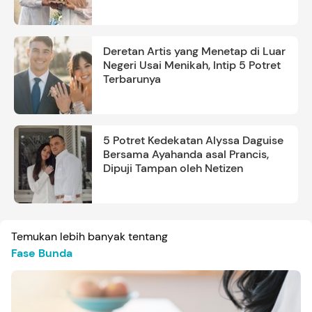
Deretan Artis yang Menetap di Luar
Negeri Usai Menikah, Intip 5 Potret
Terbarunya
5 Potret Kedekatan Alyssa Daguise
Bersama Ayahanda asal Prancis,
Dipuji Tampan oleh Netizen
Temukan lebih banyak tentang
Fase Bunda