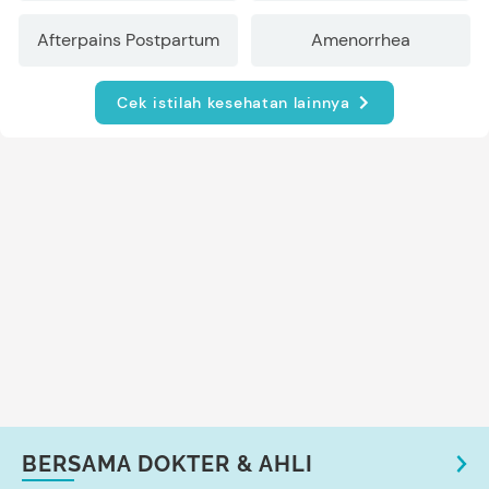
Afterpains Postpartum
Amenorrhea
Cek istilah kesehatan lainnya
BERSAMA DOKTER & AHLI