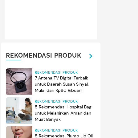
REKOMENDASI PRODUK
REKOMENDASI PRODUK
7 Antena TV Digital Terbaik
untuk Daerah Susah Sinyal,
Mulai dari Rp80 Ribuan!
REKOMENDASI PRODUK
5 Rekomendasi Hospital Bag
untuk Melahirkan, Aman dan
Muat Banyak
REKOMENDASI PRODUK
5 Rekomendasi Plump Lip Oil