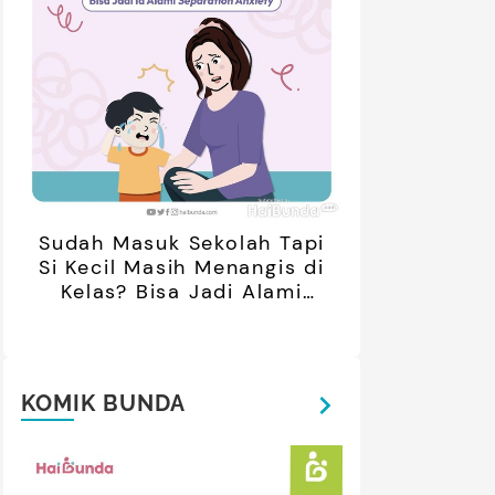
Sudah Masuk Sekolah Tapi
Si Kecil Masih Menangis di
Kelas? Bisa Jadi Alami
Separation Anxiety
KOMIK BUNDA