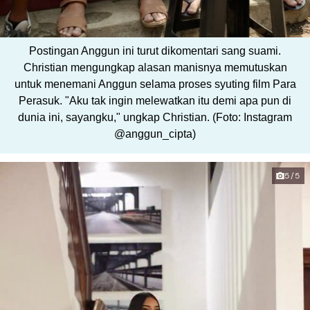
Postingan Anggun ini turut dikomentari sang suami.
Christian mengungkap alasan manisnya memutuskan
untuk menemani Anggun selama proses syuting film Para
Perasuk. "Aku tak ingin melewatkan itu demi apa pun di
dunia ini, sayangku," ungkap Christian. (Foto: Instagram
@anggun_cipta)
5/5