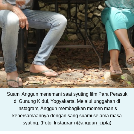
Suami Anggun menemani saat syuting film Para Perasuk
di Gunung Kidul, Yogyakarta. Melalui unggahan di
Instagram, Anggun membagikan momen manis
kebersamaannya dengan sang suami selama masa
syuting. (Foto: Instagram @anggun_cipta)