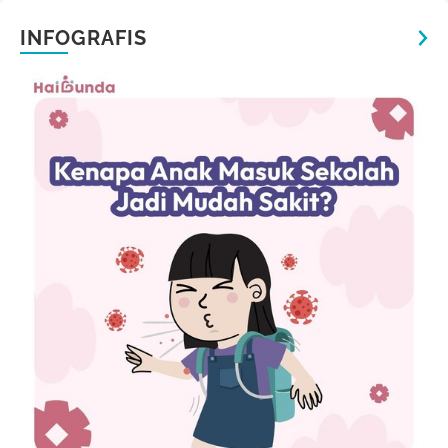
INFOGRAFIS