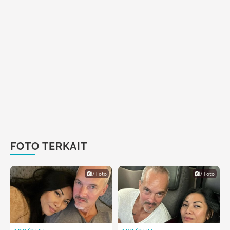
FOTO TERKAIT
7 Foto
7 Foto