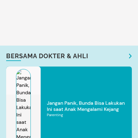
BERSAMA DOKTER & AHLI
Jangan Panik, Bunda Bisa Lakukan
Ini saat Anak Mengalami Kejang
Parenting