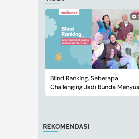
Blind Ranking, Seberapa
Challenging Jadi Bunda Menyus
REKOMENDASI