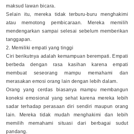
maksud lawan bicara.
Selain itu, mereka tidak terburu-buru menghakimi
atau memotong pembicaraan. Mereka memilih
mendengarkan sampai selesai sebelum memberikan
tanggapan.
2. Memiliki empati yang tinggi
Ciri berikutnya adalah kemampuan berempati. Empati
berbeda dengan rasa kasihan karena empati
membuat seseorang mampu memahami dan
merasakan emosi orang lain dengan lebih dalam.
Orang yang cerdas biasanya mampu membangun
koneksi emosional yang sehat karena mereka lebih
sadar terhadap perasaan diri sendiri maupun orang
lain. Mereka tidak mudah menghakimi dan lebih
memilih memahami situasi dari berbagai sudut
pandang.