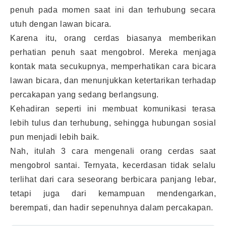
penuh pada momen saat ini dan terhubung secara
utuh dengan lawan bicara.
Karena itu, orang cerdas biasanya memberikan
perhatian penuh saat mengobrol. Mereka menjaga
kontak mata secukupnya, memperhatikan cara bicara
lawan bicara, dan menunjukkan ketertarikan terhadap
percakapan yang sedang berlangsung.
Kehadiran seperti ini membuat komunikasi terasa
lebih tulus dan terhubung, sehingga hubungan sosial
pun menjadi lebih baik.
Nah, itulah 3 cara mengenali orang cerdas saat
mengobrol santai. Ternyata, kecerdasan tidak selalu
terlihat dari cara seseorang berbicara panjang lebar,
tetapi juga dari kemampuan mendengarkan,
berempati, dan hadir sepenuhnya dalam percakapan.