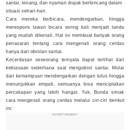
santai, tenang, dan nyaman diajak berbincang dalam
situasi sehari-hari.
Cara mereka berbicara, mendengarkan, hingga
merespons lawan bicara sering kali menjadi tanda
yang mudah dikenali. Hal ini membuat banyak orang
penasaran tentang cara mengenali orang cerdas
hanya dari obrolan santai.
Kecerdasan seseorang ternyata dapat terlihat dari
kebiasaan sederhana saat mengobrol santai. Mulai
dari kemampuan mendengarkan dengan tulus hingga
menunjukkan empati, semuanya bisa menciptakan
percakapan yang lebih hangat. Yuk, Bunda simak
cara mengenali orang cerdas melalui ciri-ciri berikut
ini:
ADVERTISEMENT