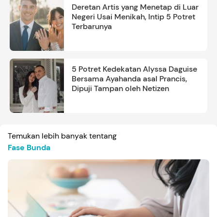
Deretan Artis yang Menetap di Luar
Negeri Usai Menikah, Intip 5 Potret
Terbarunya
5 Potret Kedekatan Alyssa Daguise
Bersama Ayahanda asal Prancis,
Dipuji Tampan oleh Netizen
Temukan lebih banyak tentang
Fase Bunda