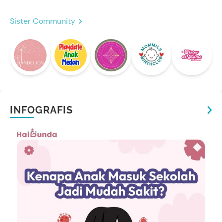
Sister Community
INFOGRAFIS