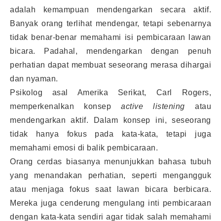
adalah kemampuan mendengarkan secara aktif.
Banyak orang terlihat mendengar, tetapi sebenarnya
tidak benar-benar memahami isi pembicaraan lawan
bicara. Padahal, mendengarkan dengan penuh
perhatian dapat membuat seseorang merasa dihargai
dan nyaman.
Psikolog asal Amerika Serikat, Carl Rogers,
memperkenalkan konsep
active listening
atau
mendengarkan aktif. Dalam konsep ini, seseorang
tidak hanya fokus pada kata-kata, tetapi juga
memahami emosi di balik pembicaraan.
Orang cerdas biasanya menunjukkan bahasa tubuh
yang menandakan perhatian, seperti mengangguk
atau menjaga fokus saat lawan bicara berbicara.
Mereka juga cenderung mengulang inti pembicaraan
dengan kata-kata sendiri agar tidak salah memahami