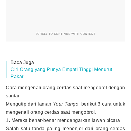
SCROLL TO CONTINUE WITH CONTENT
Baca Juga :
Ciri Orang yang Punya Empati Tinggi Menurut
Pakar
Cara mengenali orang cerdas saat mengobrol dengan
santai
Mengutip dari laman
Your Tango
, berikut 3 cara untuk
mengenali orang cerdas saat mengobrol.
1. Mereka benar-benar mendengarkan lawan bicara
Salah satu tanda paling menonjol dari orang cerdas