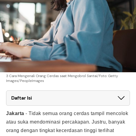
3 Cara Mengenali Orang Cerdas saat Mengobrol Santai/Foto: Getty
Images/PeopleImages
Daftar Isi
Jakarta
-
Tidak semua orang cerdas tampil mencolok
atau suka mendominasi percakapan. Justru, banyak
orang dengan tingkat kecerdasan tinggi terlihat