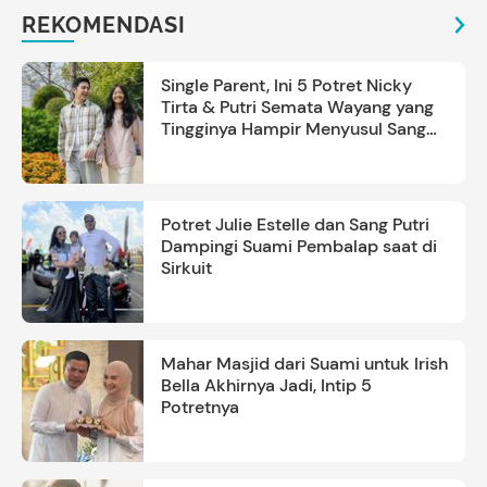
REKOMENDASI
Single Parent, Ini 5 Potret Nicky
Tirta & Putri Semata Wayang yang
Tingginya Hampir Menyusul Sang
Ayah
Potret Julie Estelle dan Sang Putri
Dampingi Suami Pembalap saat di
Sirkuit
Mahar Masjid dari Suami untuk Irish
Bella Akhirnya Jadi, Intip 5
Potretnya