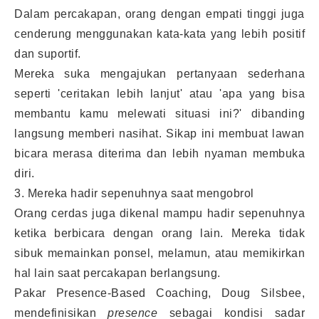
Dalam percakapan, orang dengan empati tinggi juga
cenderung menggunakan kata-kata yang lebih positif
dan suportif.
Mereka suka mengajukan pertanyaan sederhana
seperti 'ceritakan lebih lanjut' atau 'apa yang bisa
membantu kamu melewati situasi ini?' dibanding
langsung memberi nasihat. Sikap ini membuat lawan
bicara merasa diterima dan lebih nyaman membuka
diri.
3. Mereka hadir sepenuhnya saat mengobrol
Orang cerdas juga dikenal mampu hadir sepenuhnya
ketika berbicara dengan orang lain. Mereka tidak
sibuk memainkan ponsel, melamun, atau memikirkan
hal lain saat percakapan berlangsung.
Pakar Presence-Based Coaching, Doug Silsbee,
mendefinisikan
presence
sebagai kondisi sadar