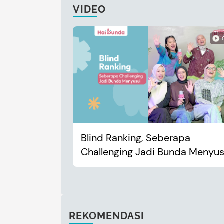
VIDEO
Blind Ranking, Seberapa
Challenging Jadi Bunda Menyus
REKOMENDASI