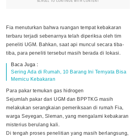
SCROLL TO CONTINUE WITH CONTENT
Fia menuturkan bahwa ruangan tempat kebakaran
terbaru terjadi sebenarnya telah diperiksa oleh tim
peneliti UGM. Bahkan, saat api muncul secara tiba-
tiba, para peneliti tersebut masih berada di lokasi.
Baca Juga :
Sering Ada di Rumah, 10 Barang Ini Ternyata Bisa
Memicu Kebakaran
Para pakar temukan gas hidrogen
Sejumlah pakar dari UGM dan BPPTKG masih
melakukan serangkaian pemeriksaan di rumah Fia,
warga Seyegan, Sleman, yang mengalami kebakaran
misterius berulang kali.
Di tengah proses penelitian yang masih berlangsung,