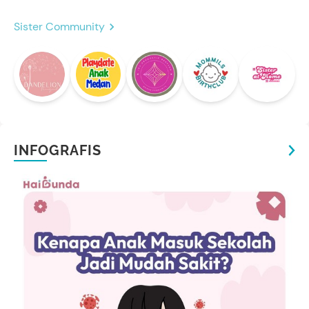
Sister Community
INFOGRAFIS