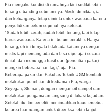
Fia mengaku kondisi di rumahnya kini sedikit lebih
tenang dibanding sebelumnya. Meski demikian, ia
dan keluarganya tetap diminta untuk waspada karena
penyelidikan belum sepenuhnya selesai.
"Sudah lebih cerah, sudah lebih tenang, tapi tetap
harus waspada. Karena ini belum berakhir. Hanya
tenang, oh ini ternyata tidak ada kaitannya dengan
mistis tapi memang ada dan bisa dipelajari secara
ilmiah dan menunggu hasil dari (penelitian pakar)
mungkin beberapa hari lagi," ujar Fia.
Beberapa pakar dari Fakultas Teknik UGM kembali
melakukan penelitian di kediaman Fia, warga
Seyegan, Sleman, dengan mengambil sampel dan
melakukan pengamatan langsung di lokasi kejadian.
Setelah itu, tim peneliti memindahkan kaus tersebut
ke area luar ruangan untuk diperiksa lebih lanjut.