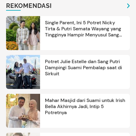
REKOMENDASI
Single Parent, Ini 5 Potret Nicky
Tirta & Putri Semata Wayang yang
Tingginya Hampir Menyusul Sang
Ayah
Potret Julie Estelle dan Sang Putri
Dampingi Suami Pembalap saat di
Sirkuit
Mahar Masjid dari Suami untuk Irish
Bella Akhirnya Jadi, Intip 5
Potretnya