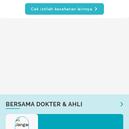
Cek istilah kesehatan lainnya
BERSAMA DOKTER & AHLI