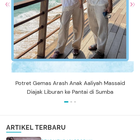
Potret Gemas Arash Anak Aaliyah Massaid
Diajak Liburan ke Pantai di Sumba
ARTIKEL TERBARU