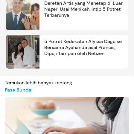
Deretan Artis yang Menetap di Luar
Negeri Usai Menikah, Intip 5 Potret
Terbarunya
5 Potret Kedekatan Alyssa Daguise
Bersama Ayahanda asal Prancis,
Dipuji Tampan oleh Netizen
Temukan lebih banyak tentang
Fase Bunda