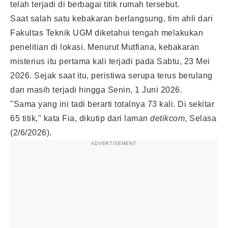
telah terjadi di berbagai titik rumah tersebut.
Saat salah satu kebakaran berlangsung, tim ahli dari
Fakultas Teknik UGM diketahui tengah melakukan
penelitian di lokasi. Menurut Mutfiana, kebakaran
misterius itu pertama kali terjadi pada Sabtu, 23 Mei
2026. Sejak saat itu, peristiwa serupa terus berulang
dan masih terjadi hingga Senin, 1 Juni 2026.
"Sama yang ini tadi berarti totalnya 73 kali. Di sekitar
65 titik," kata Fia, dikutip dari laman
detikcom
, Selasa
(2/6/2026).
ADVERTISEMENT