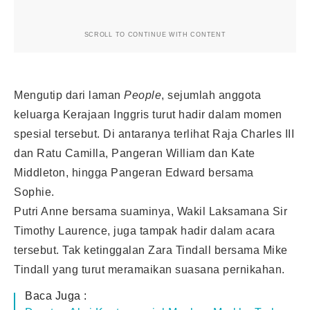
SCROLL TO CONTINUE WITH CONTENT
Mengutip dari laman
People
, sejumlah anggota
keluarga Kerajaan Inggris turut hadir dalam momen
spesial tersebut. Di antaranya terlihat Raja Charles III
dan Ratu Camilla, Pangeran William dan Kate
Middleton, hingga Pangeran Edward bersama
Sophie.
Putri Anne bersama suaminya, Wakil Laksamana Sir
Timothy Laurence, juga tampak hadir dalam acara
tersebut. Tak ketinggalan Zara Tindall bersama Mike
Tindall yang turut meramaikan suasana pernikahan.
Baca Juga :