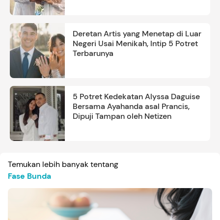
Deretan Artis yang Menetap di Luar
Negeri Usai Menikah, Intip 5 Potret
Terbarunya
5 Potret Kedekatan Alyssa Daguise
Bersama Ayahanda asal Prancis,
Dipuji Tampan oleh Netizen
Temukan lebih banyak tentang
Fase Bunda