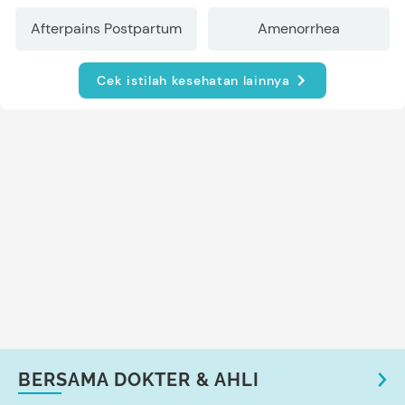
Afterpains Postpartum
Amenorrhea
Cek istilah kesehatan lainnya
BERSAMA DOKTER & AHLI