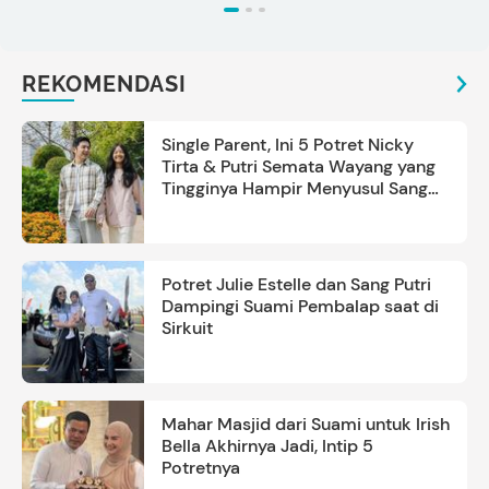
REKOMENDASI
Single Parent, Ini 5 Potret Nicky
Tirta & Putri Semata Wayang yang
Tingginya Hampir Menyusul Sang
Ayah
Potret Julie Estelle dan Sang Putri
Dampingi Suami Pembalap saat di
Sirkuit
Mahar Masjid dari Suami untuk Irish
Bella Akhirnya Jadi, Intip 5
Potretnya