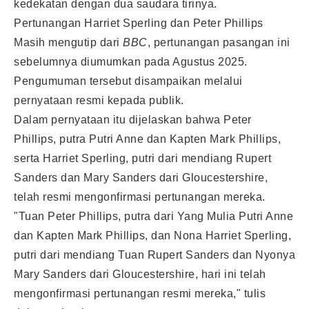
kedekatan dengan dua saudara tirinya.
Pertunangan Harriet Sperling dan Peter Phillips
Masih mengutip dari
BBC
, pertunangan pasangan ini
sebelumnya diumumkan pada Agustus 2025.
Pengumuman tersebut disampaikan melalui
pernyataan resmi kepada publik.
Dalam pernyataan itu dijelaskan bahwa Peter
Phillips, putra Putri Anne dan Kapten Mark Phillips,
serta Harriet Sperling, putri dari mendiang Rupert
Sanders dan Mary Sanders dari Gloucestershire,
telah resmi mengonfirmasi pertunangan mereka.
"Tuan Peter Phillips, putra dari Yang Mulia Putri Anne
dan Kapten Mark Phillips, dan Nona Harriet Sperling,
putri dari mendiang Tuan Rupert Sanders dan Nyonya
Mary Sanders dari Gloucestershire, hari ini telah
mengonfirmasi pertunangan resmi mereka," tulis