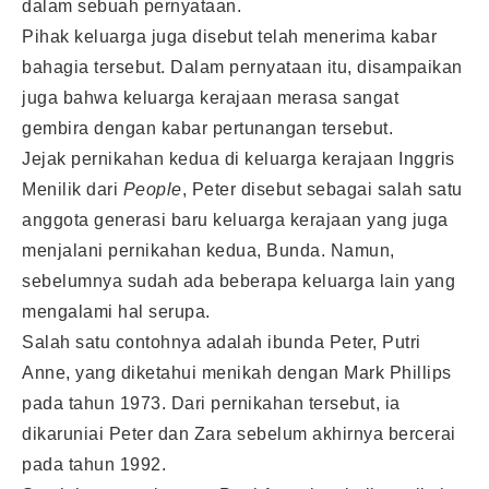
dalam sebuah pernyataan.
Pihak keluarga juga disebut telah menerima kabar
bahagia tersebut. Dalam pernyataan itu, disampaikan
juga bahwa keluarga kerajaan merasa sangat
gembira dengan kabar pertunangan tersebut.
Jejak pernikahan kedua di keluarga kerajaan Inggris
Menilik dari
People
, Peter disebut sebagai salah satu
anggota generasi baru keluarga kerajaan yang juga
menjalani pernikahan kedua, Bunda. Namun,
sebelumnya sudah ada beberapa keluarga lain yang
mengalami hal serupa.
Salah satu contohnya adalah ibunda Peter, Putri
Anne, yang diketahui menikah dengan Mark Phillips
pada tahun 1973. Dari pernikahan tersebut, ia
dikaruniai Peter dan Zara sebelum akhirnya bercerai
pada tahun 1992.