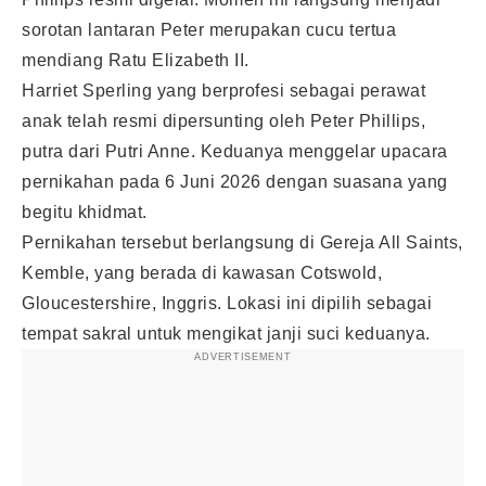
sorotan lantaran Peter merupakan cucu tertua
mendiang Ratu Elizabeth II.
Harriet Sperling yang berprofesi sebagai perawat
anak telah resmi dipersunting oleh Peter Phillips,
putra dari Putri Anne. Keduanya menggelar upacara
pernikahan pada 6 Juni 2026 dengan suasana yang
begitu khidmat.
Pernikahan tersebut berlangsung di Gereja All Saints,
Kemble, yang berada di kawasan Cotswold,
Gloucestershire, Inggris. Lokasi ini dipilih sebagai
tempat sakral untuk mengikat janji suci keduanya.
ADVERTISEMENT