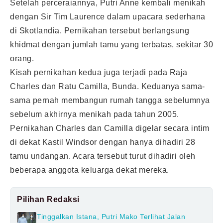
Setelah perceraiannya, Putri Anne kembali menikah
dengan Sir Tim Laurence dalam upacara sederhana
di Skotlandia. Pernikahan tersebut berlangsung
khidmat dengan jumlah tamu yang terbatas, sekitar 30
orang.
Kisah pernikahan kedua juga terjadi pada Raja
Charles dan Ratu Camilla, Bunda. Keduanya sama-
sama pernah membangun rumah tangga sebelumnya
sebelum akhirnya menikah pada tahun 2005.
Pernikahan Charles dan Camilla digelar secara intim
di dekat Kastil Windsor dengan hanya dihadiri 28
tamu undangan. Acara tersebut turut dihadiri oleh
beberapa anggota keluarga dekat mereka.
Pilihan Redaksi
Tinggalkan Istana, Putri Mako Terlihat Jalan