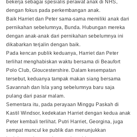
bekerja sebagai spesialis perawat anak di NHS,
dengan fokus pada perkembangan anak.
Baik Harriet dan Peter sama-sama memiliki anak dari
pernikahan sebelumnya, Bunda. Hubungan mereka
dengan anak-anak dari pernikahan sebelumnya ini
dikabarkan terjalin dengan baik.
Pada kencan publik keduanya, Harriet dan Peter
terlihat menghabiskan waktu bersama di Beaufort
Polo Club, Gloucestershire. Dalam kesempatan
tersebut, keduanya tampak makan siang bersama
Savannah dan Isla yang sebelumnya baru saja
pulang dari pasar malam.
Sementara itu, pada perayaan Minggu Paskah di
Kastil Windsor, kedekatan Harriet dengan kedua anak
Peter kembali terlihat. Putri Harriet, Georgina, juga
sempat muncul ke publik dan menunjukkan