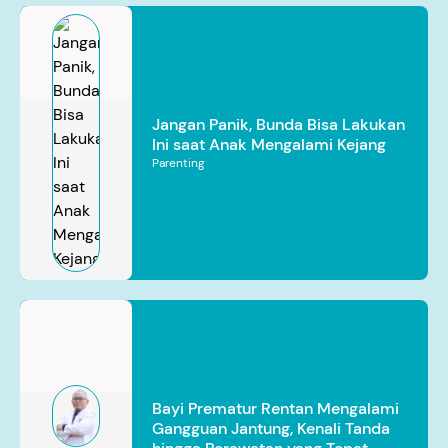
Jangan Panik, Bunda Bisa Lakukan
Ini saat Anak Mengalami Kejang
Parenting
Bayi Prematur Rentan Mengalami
Gangguan Jantung, Kenali Tanda