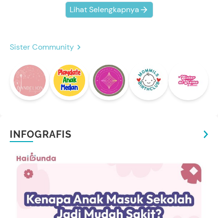
Lihat Selengkapnya
Sister Community
INFOGRAFIS