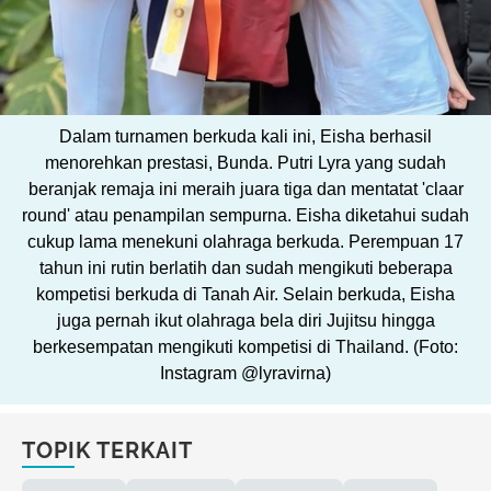
Dalam turnamen berkuda kali ini, Eisha berhasil
menorehkan prestasi, Bunda. Putri Lyra yang sudah
beranjak remaja ini meraih juara tiga dan mentatat 'claar
round' atau penampilan sempurna. Eisha diketahui sudah
cukup lama menekuni olahraga berkuda. Perempuan 17
tahun ini rutin berlatih dan sudah mengikuti beberapa
kompetisi berkuda di Tanah Air. Selain berkuda, Eisha
juga pernah ikut olahraga bela diri Jujitsu hingga
berkesempatan mengikuti kompetisi di Thailand. (Foto:
Instagram @lyravirna)
TOPIK TERKAIT