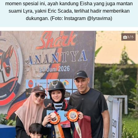
momen spesial ini, ayah kandung Eisha yang juga mantan
suami Lyra, yakni Eric Scada, terlihat hadir memberikan
dukungan. (Foto: Instagram @lyravirna)
3/5