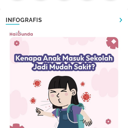
INFOGRAFIS