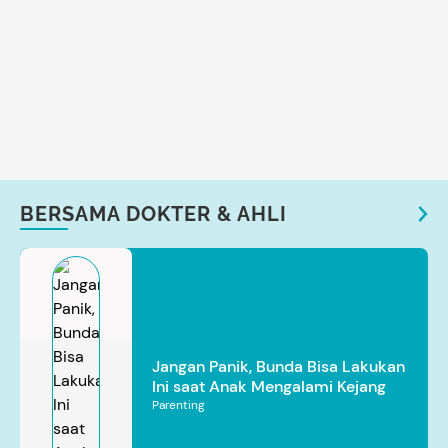
BERSAMA DOKTER & AHLI
Jangan Panik, Bunda Bisa Lakukan
Ini saat Anak Mengalami Kejang
Parenting