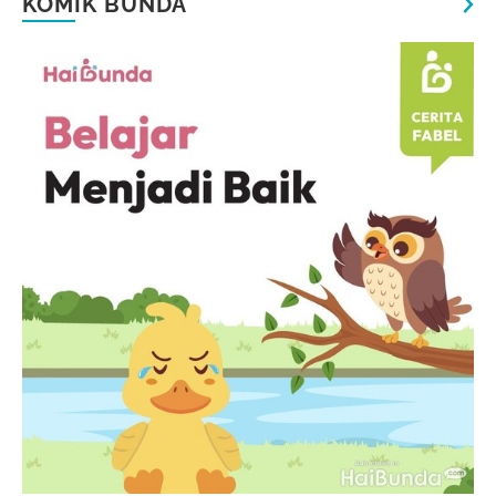
KOMIK BUNDA