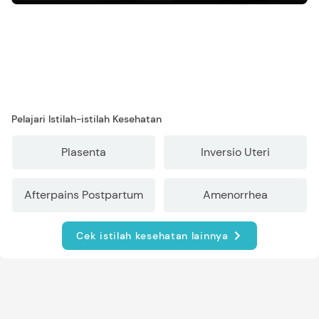
Pelajari Istilah-istilah Kesehatan
Plasenta
Inversio Uteri
Afterpains Postpartum
Amenorrhea
Cek istilah kesehatan lainnya