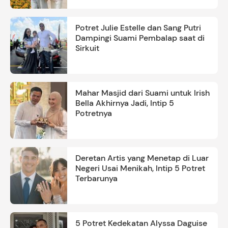
Potret Julie Estelle dan Sang Putri
Dampingi Suami Pembalap saat di
Sirkuit
Mahar Masjid dari Suami untuk Irish
Bella Akhirnya Jadi, Intip 5
Potretnya
Deretan Artis yang Menetap di Luar
Negeri Usai Menikah, Intip 5 Potret
Terbarunya
5 Potret Kedekatan Alyssa Daguise