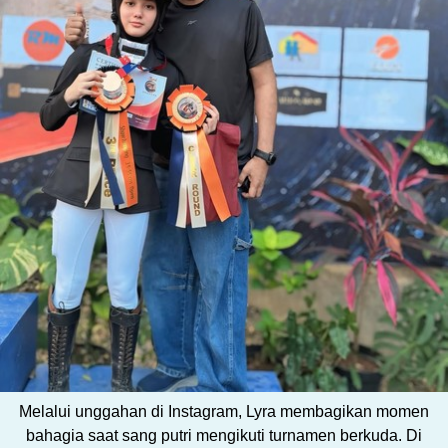
Melalui unggahan di Instagram, Lyra membagikan momen
bahagia saat sang putri mengikuti turnamen berkuda. Di