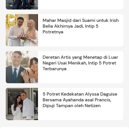
Mahar Masjid dari Suami untuk Irish
Bella Akhirnya Jadi, Intip 5
Potretnya
Deretan Artis yang Menetap di Luar
Negeri Usai Menikah, Intip 5 Potret
Terbarunya
5 Potret Kedekatan Alyssa Daguise
Bersama Ayahanda asal Prancis,
Dipuji Tampan oleh Netizen