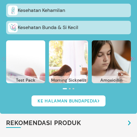
Kesehatan Kehamilan
Kesehatan Bunda & Si Kecil
Test Pack
Morning Sickness
Amoxicillin
KE HALAMAN BUNDAPEDIA
REKOMENDASI PRODUK