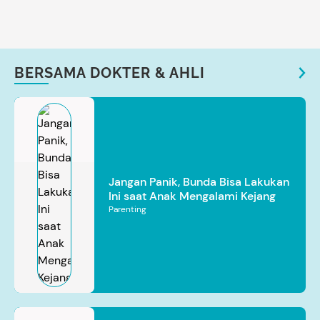
BERSAMA DOKTER & AHLI
Jangan Panik, Bunda Bisa Lakukan
Ini saat Anak Mengalami Kejang
Parenting