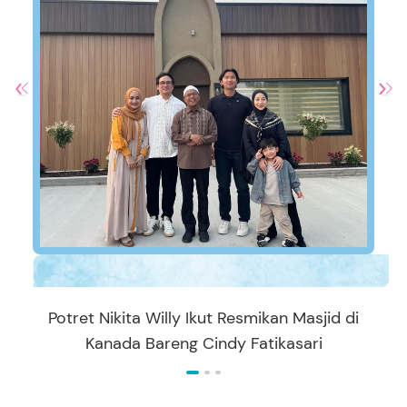
Potret Nikita Willy Ikut Resmikan Masjid di
Kanada Bareng Cindy Fatikasari