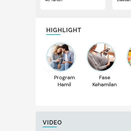
HIGHLIGHT
Program
Fase
Hamil
Kehamilan
VIDEO