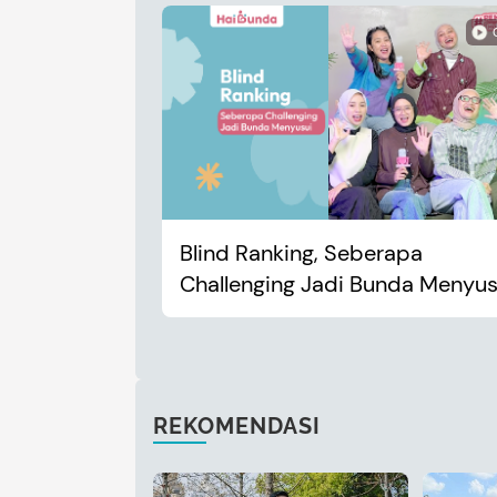
Blind Ranking, Seberapa
Challenging Jadi Bunda Menyus
REKOMENDASI