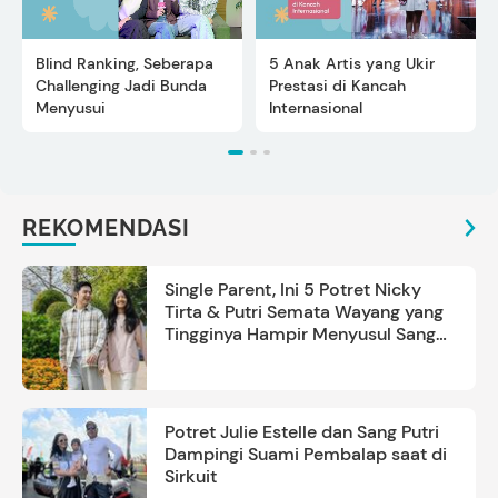
Blind Ranking, Seberapa
5 Anak Artis yang Ukir
Challenging Jadi Bunda
Prestasi di Kancah
Menyusui
Internasional
REKOMENDASI
Single Parent, Ini 5 Potret Nicky
Tirta & Putri Semata Wayang yang
Tingginya Hampir Menyusul Sang
Ayah
Potret Julie Estelle dan Sang Putri
Dampingi Suami Pembalap saat di
Sirkuit