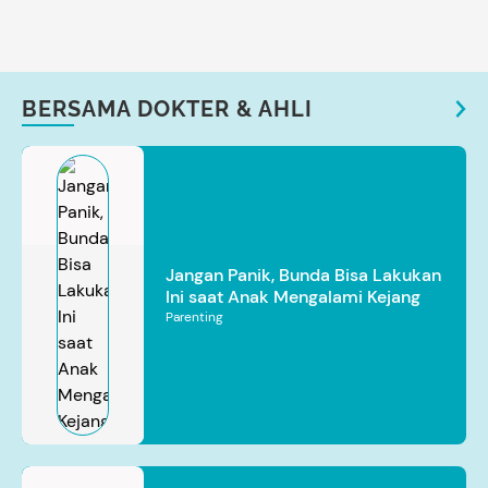
BERSAMA DOKTER & AHLI
Jangan Panik, Bunda Bisa Lakukan
Ini saat Anak Mengalami Kejang
Parenting