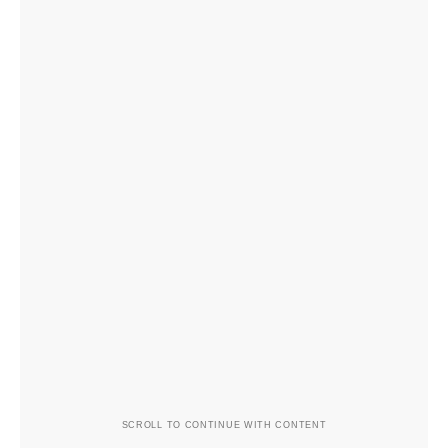
SCROLL TO CONTINUE WITH CONTENT