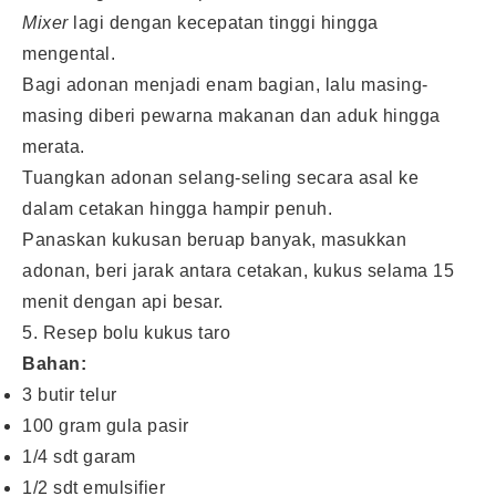
Mixer
lagi dengan kecepatan tinggi hingga
mengental.
Bagi adonan menjadi enam bagian, lalu masing-
masing diberi pewarna makanan dan aduk hingga
merata.
Tuangkan adonan selang-seling secara asal ke
dalam cetakan hingga hampir penuh.
Panaskan kukusan beruap banyak, masukkan
adonan, beri jarak antara cetakan, kukus selama 15
menit dengan api besar.
5. Resep bolu kukus taro
Bahan:
3 butir telur
100 gram gula pasir
1/4 sdt garam
1/2 sdt emulsifier