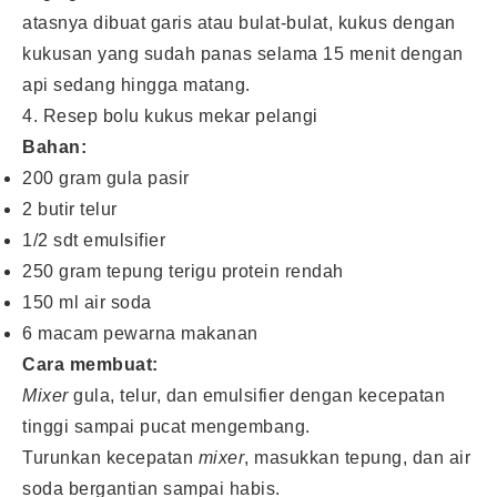
atasnya dibuat garis atau bulat-bulat, kukus dengan
kukusan yang sudah panas selama 15 menit dengan
api sedang hingga matang.
4. Resep bolu kukus mekar pelangi
Bahan:
200 gram gula pasir
2 butir telur
1/2 sdt emulsifier
250 gram tepung terigu protein rendah
150 ml air soda
6 macam pewarna makanan
Cara membuat:
Mixer
gula, telur, dan emulsifier dengan kecepatan
tinggi sampai pucat mengembang.
Turunkan kecepatan
mixer
, masukkan tepung, dan air
soda bergantian sampai habis.