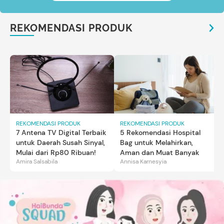
REKOMENDASI PRODUK
REKOMENDASI PRODUK
REKOMENDASI PRODUK
7 Antena TV Digital Terbaik
5 Rekomendasi Hospital
untuk Daerah Susah Sinyal,
Bag untuk Melahirkan,
Mulai dari Rp80 Ribuan!
Aman dan Muat Banyak
Amira Salsabila
Annisa Karnesyia