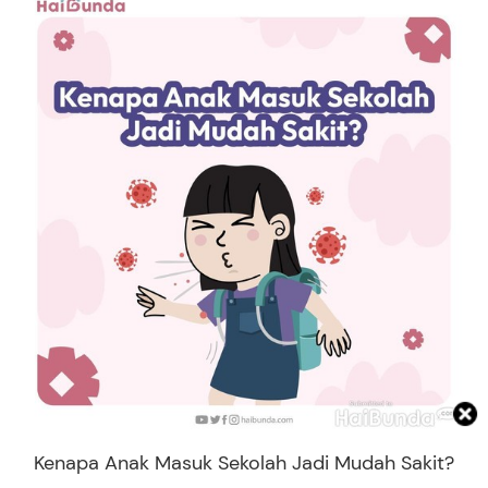
Kenapa Anak Masuk Sekolah Jadi Mudah Sakit?