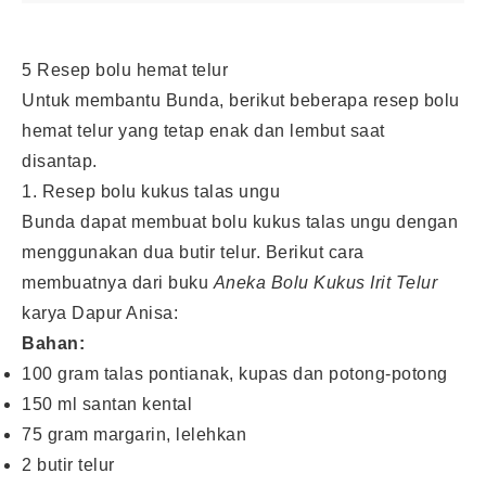
5 Resep bolu hemat telur
Untuk membantu Bunda, berikut beberapa resep bolu
hemat telur yang tetap enak dan lembut saat
disantap.
1. Resep bolu kukus talas ungu
Bunda dapat membuat bolu kukus talas ungu dengan
menggunakan dua butir telur. Berikut cara
membuatnya dari buku
Aneka Bolu Kukus Irit Telur
karya Dapur Anisa:
Bahan:
100 gram talas pontianak, kupas dan potong-potong
150 ml santan kental
75 gram margarin, lelehkan
2 butir telur