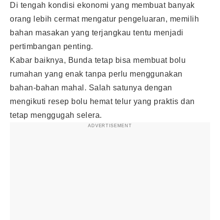
Di tengah kondisi ekonomi yang membuat banyak
orang lebih cermat mengatur pengeluaran, memilih
bahan masakan yang terjangkau tentu menjadi
pertimbangan penting.
Kabar baiknya, Bunda tetap bisa membuat bolu
rumahan yang enak tanpa perlu menggunakan
bahan-bahan mahal. Salah satunya dengan
mengikuti resep bolu hemat telur yang praktis dan
tetap menggugah selera.
ADVERTISEMENT