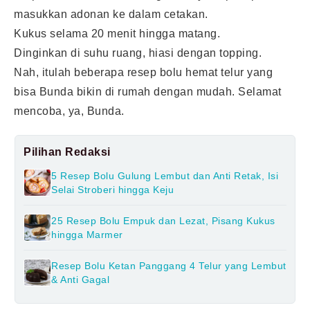
masukkan adonan ke dalam cetakan.
Kukus selama 20 menit hingga matang.
Dinginkan di suhu ruang, hiasi dengan topping.
Nah, itulah beberapa resep bolu hemat telur yang
bisa Bunda bikin di rumah dengan mudah. Selamat
mencoba, ya, Bunda.
Pilihan Redaksi
5 Resep Bolu Gulung Lembut dan Anti Retak, Isi
Selai Stroberi hingga Keju
25 Resep Bolu Empuk dan Lezat, Pisang Kukus
hingga Marmer
Resep Bolu Ketan Panggang 4 Telur yang Lembut
& Anti Gagal