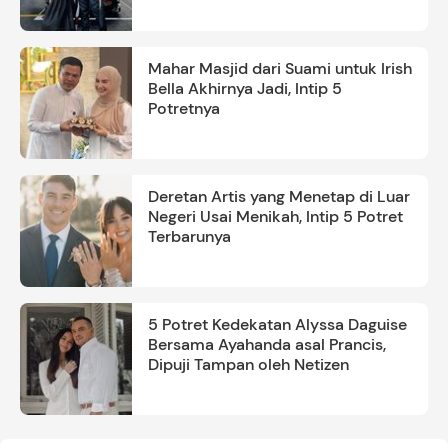
Mahar Masjid dari Suami untuk Irish
Bella Akhirnya Jadi, Intip 5
Potretnya
Deretan Artis yang Menetap di Luar
Negeri Usai Menikah, Intip 5 Potret
Terbarunya
5 Potret Kedekatan Alyssa Daguise
Bersama Ayahanda asal Prancis,
Dipuji Tampan oleh Netizen