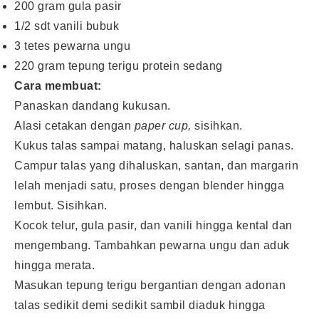
200 gram gula pasir
1/2 sdt vanili bubuk
3 tetes pewarna ungu
220 gram tepung terigu protein sedang
Cara membuat:
Panaskan dandang kukusan.
Alasi cetakan dengan
paper cup,
sisihkan.
Kukus talas sampai matang, haluskan selagi panas.
Campur talas yang dihaluskan, santan, dan margarin
lelah menjadi satu, proses dengan blender hingga
lembut. Sisihkan.
Kocok telur, gula pasir, dan vanili hingga kental dan
mengembang. Tambahkan pewarna ungu dan aduk
hingga merata.
Masukan tepung terigu bergantian dengan adonan
talas sedikit demi sedikit sambil diaduk hingga