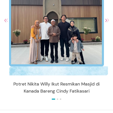
Potret Nikita Willy Ikut Resmikan Masjid di
Kanada Bareng Cindy Fatikasari