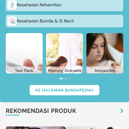
Kesehatan Kehamilan
Kesehatan Bunda & Si Kecil
Test Pack
Morning Sickness
Amoxicillin
KE HALAMAN BUNDAPEDIA
REKOMENDASI PRODUK