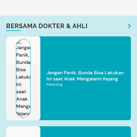
BERSAMA DOKTER & AHLI
Jangan Panik, Bunda Bisa Lakukan
Ini saat Anak Mengalami Kejang
Parenting