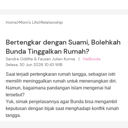
Home
Mom's Life
Relationship
Bertengkar dengan Suami, Bolehkah
Bunda Tinggalkan Rumah?
Sandra Odilifia & Fauzan Julian Kurnia |
HaiBunda
Selasa, 30 Jun 2026 10:43 WIB
Saat terjadi pertengkaran rumah tangga, sebagian istri
memilih meninggalkan rumah untuk menenangkan diri.
Namun, bagaimana pandangan Islam mengenai hal
tersebut?
Yuk, simak penjelasannya agar Bunda bisa mengambil
keputusan dengan bijak saat menghadapi konflik rumah
tangga.