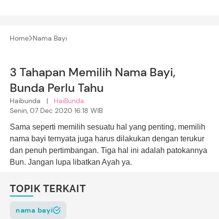
Home
Nama Bayi
3 Tahapan Memilih Nama Bayi,
Bunda Perlu Tahu
Haibunda |
HaiBunda
Senin, 07 Dec 2020 16:18 WIB
Sama seperti memilih sesuatu hal yang penting,
memilih
nama bayi
ternyata juga harus dilakukan dengan terukur
dan penuh pertimbangan. Tiga hal ini adalah patokannya
Bun. Jangan lupa libatkan Ayah ya.
TOPIK TERKAIT
nama bayi