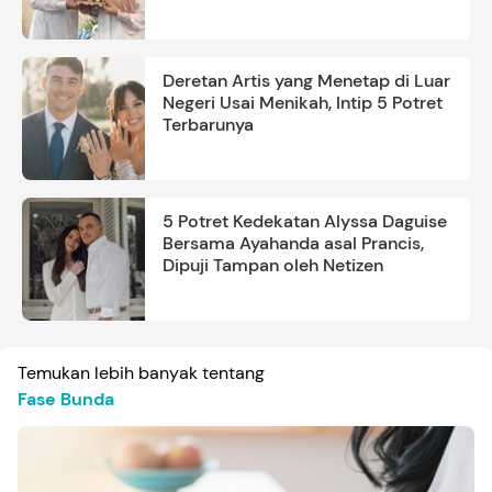
Deretan Artis yang Menetap di Luar
Negeri Usai Menikah, Intip 5 Potret
Terbarunya
5 Potret Kedekatan Alyssa Daguise
Bersama Ayahanda asal Prancis,
Dipuji Tampan oleh Netizen
Temukan lebih banyak tentang
Fase Bunda