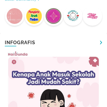
INFOGRAFIS