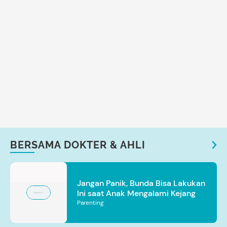
BERSAMA DOKTER & AHLI
Jangan Panik, Bunda Bisa Lakukan
Ini saat Anak Mengalami Kejang
Parenting