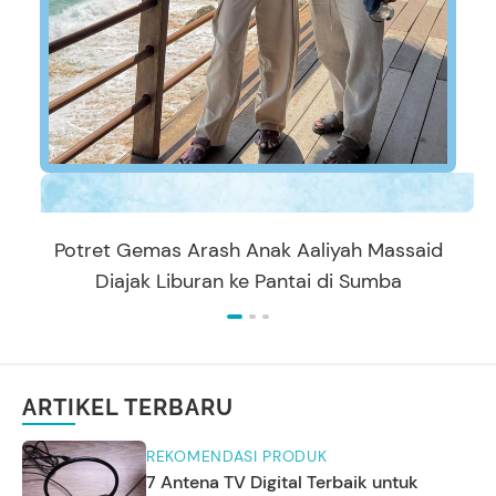
Potret Gemas Arash Anak Aaliyah Massaid
Diajak Liburan ke Pantai di Sumba
ARTIKEL TERBARU
REKOMENDASI PRODUK
7 Antena TV Digital Terbaik untuk