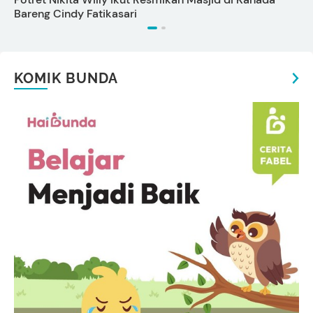
Bareng Cindy Fatikasari
KOMIK BUNDA