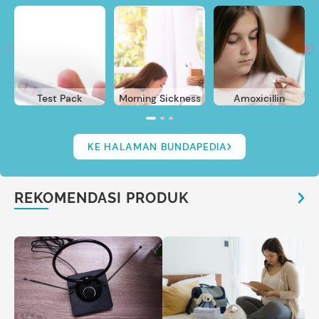
Test Pack
Morning Sickness
Amoxicillin
KE HALAMAN BUNDAPEDIA
REKOMENDASI PRODUK