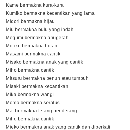
Kame bermakna kura-kura
Kumiko bermakna kecantikan yang lama
Midori bermakna hijau
Miu bermakna bulu yang indah
Megumi bermakna anugerah
Moriko bermakna hutan
Masami bermakna cantik
Misako bermakna anak yang cantik
Miho bermakna cantik
Mitsuru bermakna penuh atau tumbuh
Misaki bermakna kecantikan
Mika bermakna wangi
Momo bermakna seratus
Mai bermakna terang benderang
Miho bermakna cantik
Mieko bermakna anak yang cantik dan diberkati