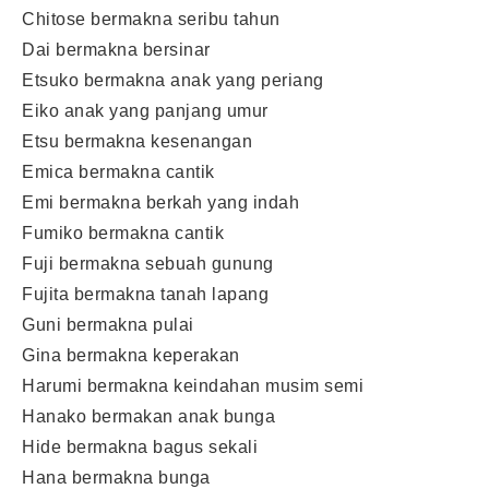
Chitose bermakna seribu tahun
Dai bermakna bersinar
Etsuko bermakna anak yang periang
Eiko anak yang panjang umur
Etsu bermakna kesenangan
Emica bermakna cantik
Emi bermakna berkah yang indah
Fumiko bermakna cantik
Fuji bermakna sebuah gunung
Fujita bermakna tanah lapang
Guni bermakna pulai
Gina bermakna keperakan
Harumi bermakna keindahan musim semi
Hanako bermakan anak bunga
Hide bermakna bagus sekali
Hana bermakna bunga