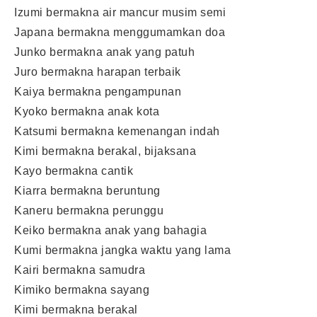
Izumi bermakna air mancur musim semi
Japana bermakna menggumamkan doa
Junko bermakna anak yang patuh
Juro bermakna harapan terbaik
Kaiya bermakna pengampunan
Kyoko bermakna anak kota
Katsumi bermakna kemenangan indah
Kimi bermakna berakal, bijaksana
Kayo bermakna cantik
Kiarra bermakna beruntung
Kaneru bermakna perunggu
Keiko bermakna anak yang bahagia
Kumi bermakna jangka waktu yang lama
Kairi bermakna samudra
Kimiko bermakna sayang
Kimi bermakna berakal