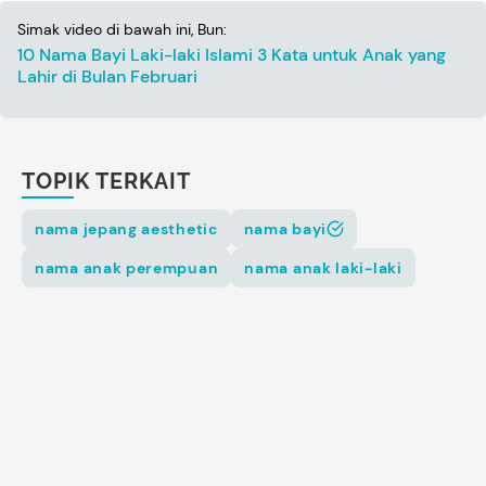
Simak video di bawah ini, Bun:
10 Nama Bayi Laki-laki Islami 3 Kata untuk Anak yang
Lahir di Bulan Februari
TOPIK TERKAIT
nama jepang aesthetic
nama bayi
nama anak perempuan
nama anak laki-laki