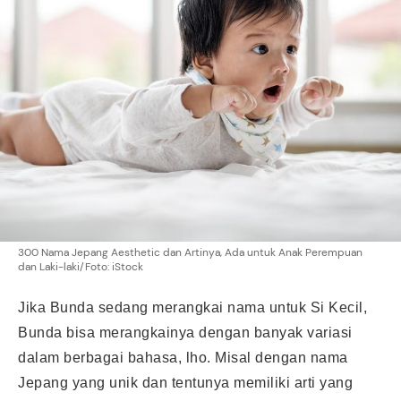
300 Nama Jepang Aesthetic dan Artinya, Ada untuk Anak Perempuan
dan Laki-laki/Foto: iStock
Jika Bunda sedang merangkai nama untuk Si Kecil,
Bunda bisa merangkainya dengan banyak variasi
dalam berbagai bahasa, lho. Misal dengan nama
Jepang yang unik dan tentunya memiliki arti yang