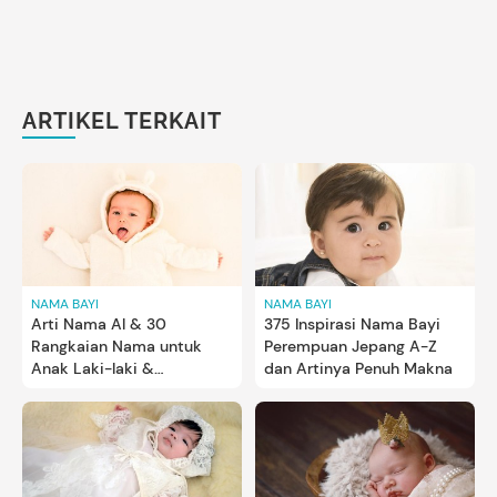
ARTIKEL TERKAIT
NAMA BAYI
NAMA BAYI
Arti Nama Al & 30
375 Inspirasi Nama Bayi
Rangkaian Nama untuk
Perempuan Jepang A-Z
Anak Laki-laki &
dan Artinya Penuh Makna
Perempuan, Unik Bun!