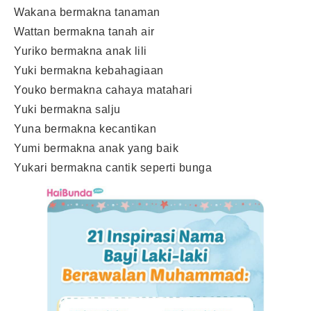
Wakana bermakna tanaman
Wattan bermakna tanah air
Yuriko bermakna anak lili
Yuki bermakna kebahagiaan
Youko bermakna cahaya matahari
Yuki bermakna salju
Yuna bermakna kecantikan
Yumi bermakna anak yang baik
Yukari bermakna cantik seperti bunga