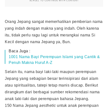
SCROLL TO CONTINUE WITH CONTENT
Orang Jepang sangat memerhatikan pemberian nama
yang indah dengan makna yang indah. Oleh karena
itu, tidak perlu ragu lagi untuk merangkai nama Si
Kecil dengan nama Jepang ya, Bun.
Baca Juga :
1001 Nama Bayi Perempuan Islami yang Cantik &
Penuh Makna Huruf A-Z
Selain itu, nama bayi laki-laki maupun perempuan
Jepang yang sebagian besar terinsipirasi dari alam
atau spiritualitas, tatepi tetap manis diucap. Berikut
dirangkum dari berbagai sumber rekomendasi nama
anak laki-laki dan perempuan bahasa Jepang.
150 Nama Jepang
aesthetic
untuk anak perempuan