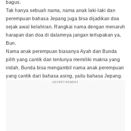
bagus.
Tak hanya sebuah nama, nama anak laki-laki dan
perempuan bahasa Jepang juga bisa dijadikan doa
sejak awal kelahiran. Rangkai nama dengan menaruh
harapan dan doa di dalamnya jangan terlupakan ya,
Bun.
Nama anak perempuan biasanya Ayah dan Bunda
pilih yang cantik dan tentunya memiliki makna yang
indah. Bunda bisa mengambil nama anak perempuan
yang cantik dari bahasa asing, yaitu bahasa Jepang.
ADVERTISEMENT