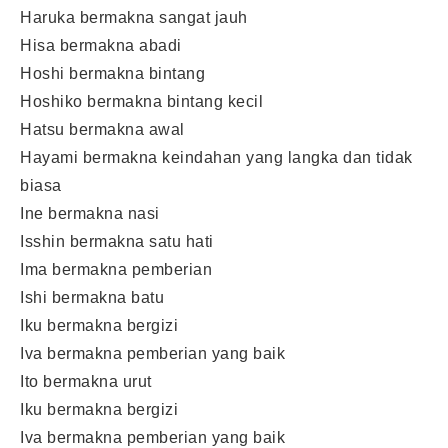
Haruka bermakna sangat jauh
Hisa bermakna abadi
Hoshi bermakna bintang
Hoshiko bermakna bintang kecil
Hatsu bermakna awal
Hayami bermakna keindahan yang langka dan tidak
biasa
Ine bermakna nasi
Isshin bermakna satu hati
Ima bermakna pemberian
Ishi bermakna batu
Iku bermakna bergizi
Iva bermakna pemberian yang baik
Ito bermakna urut
Iku bermakna bergizi
Iva bermakna pemberian yang baik