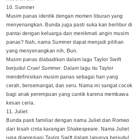
10. Summer
Musim panas identik dengan momen liburan yang
menyenangkan. Bunda juga pasti suka kan berlibur di
pantai dengan keluarga dan menikmati angin musim
panas? Nah, nama Summer dapat menjadi pilihan
yang menyenangkan nih, Bun.
Musim panas diabadikan dalam lagu Taylor Swift
berjudul
Cruel Summer
. Dalam lagu itu Taylor
mendefinisikan musim panas sebagai hari yang
cerah, bersemangat, dan seru. Nama ini sangat cocok
bagi anak perempuan yang cantik karena membawa
kesan ceria.
11. Juliet
Bunda pasti familiar dengan nama Juliet dan Romeo
dari kisah cinta karangan Shakespeare. Nama Juliet
juga diapresiasi Taylor Swift dalam lagunya berjudul