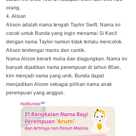
orang.
4. Alison
Alison adalah nama tengah Taylor Swift. Nama ini
cocok untuk Bunda yang ingin menamai Si Kecil
dengan nama Taylor namun tidak terlalu mencolok.
Alison terdengar manis dan cantik.
Nama Alison berarti mulia dan diagungkan. Nama ini
banyak dijadikan nama perempuan di tahun 80an,
kini menjadi nama yang unik. Bunda dapat
menjadikan Alison sebagai pilihan nama anak
perempuan yang anggun.