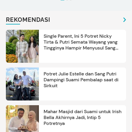
REKOMENDASI
Single Parent, Ini 5 Potret Nicky
Tirta & Putri Semata Wayang yang
Tingginya Hampir Menyusul Sang
Ayah
Potret Julie Estelle dan Sang Putri
Dampingi Suami Pembalap saat di
Sirkuit
Mahar Masjid dari Suami untuk Irish
Bella Akhirnya Jadi, Intip 5
Potretnya