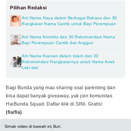
Pilihan Redaksi
Arti Nama Naya dalam Berbagai Bahasa dan 30
Rangkaian Nama Cantik untuk Bayi Perempuan
Arti Nama Anindita dan 30 Rekomendasi Nama
Bayi Perempuan Cantik dan Anggun
Arti Nama Keenan dalam Islam dan 30
Rekomendasi Rangkaiannya untuk Nama Anak
Laki-laki
Bagi Bunda yang mau sharing soal parenting dan
bisa dapat banyak giveaway, yuk join komunitas
HaiBunda Squad. Daftar klik di
SINI
. Gratis!
(fia/fia)
Simak video di bawah ini, Bun: