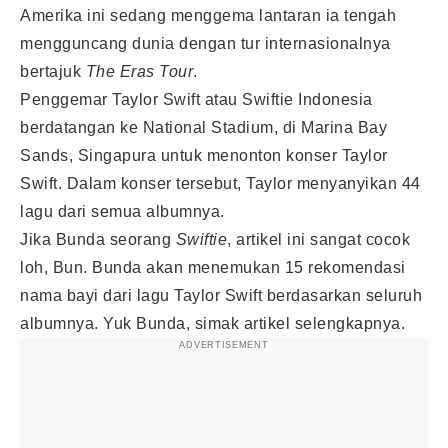
Amerika ini sedang menggema lantaran ia tengah
mengguncang dunia dengan tur internasionalnya
bertajuk
The Eras Tour
.
Penggemar Taylor Swift atau Swiftie Indonesia
berdatangan ke National Stadium, di Marina Bay
Sands, Singapura untuk menonton konser Taylor
Swift. Dalam konser tersebut, Taylor menyanyikan 44
lagu dari semua albumnya.
Jika Bunda seorang
Swiftie
, artikel ini sangat cocok
loh, Bun. Bunda akan menemukan 15 rekomendasi
nama bayi dari lagu Taylor Swift berdasarkan seluruh
albumnya. Yuk Bunda, simak artikel selengkapnya.
ADVERTISEMENT