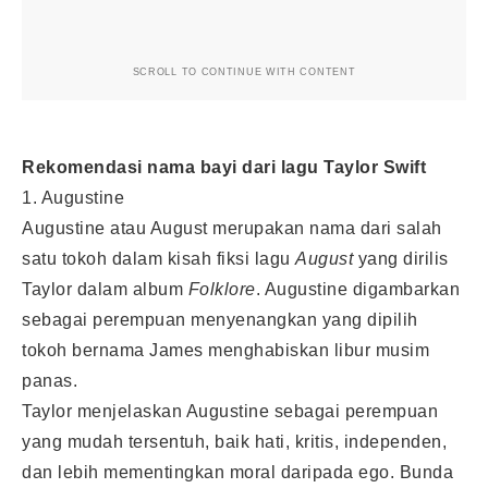
SCROLL TO CONTINUE WITH CONTENT
Rekomendasi nama bayi dari lagu Taylor Swift
1. Augustine
Augustine atau August merupakan nama dari salah
satu tokoh dalam kisah fiksi lagu
August
yang dirilis
Taylor dalam album
Folklore
. Augustine digambarkan
sebagai perempuan menyenangkan yang dipilih
tokoh bernama James menghabiskan libur musim
panas.
Taylor menjelaskan Augustine sebagai perempuan
yang mudah tersentuh, baik hati, kritis, independen,
dan lebih mementingkan moral daripada ego. Bunda