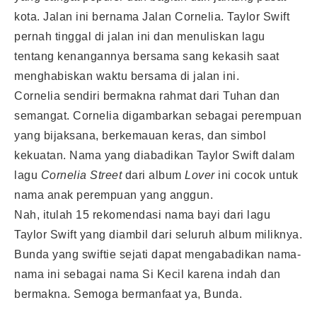
kota. Jalan ini bernama Jalan Cornelia. Taylor Swift
pernah tinggal di jalan ini dan menuliskan lagu
tentang kenangannya bersama sang kekasih saat
menghabiskan waktu bersama di jalan ini.
Cornelia sendiri bermakna rahmat dari Tuhan dan
semangat. Cornelia digambarkan sebagai perempuan
yang bijaksana, berkemauan keras, dan simbol
kekuatan. Nama yang diabadikan Taylor Swift dalam
lagu
Cornelia Street
dari album
Lover
ini cocok untuk
nama anak perempuan yang anggun.
Nah, itulah 15 rekomendasi nama bayi dari lagu
Taylor Swift yang diambil dari seluruh album miliknya.
Bunda yang swiftie sejati dapat mengabadikan nama-
nama ini sebagai nama Si Kecil karena indah dan
bermakna. Semoga bermanfaat ya, Bunda.