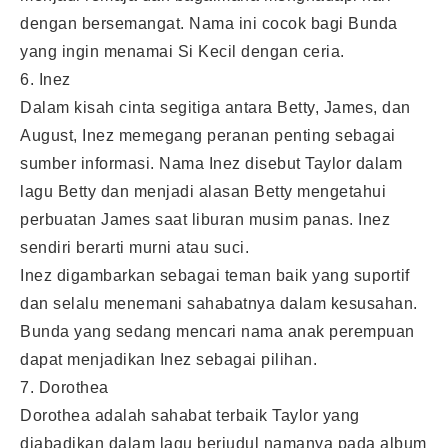
dengan bersemangat. Nama ini cocok bagi Bunda
yang ingin menamai Si Kecil dengan ceria.
6. Inez
Dalam kisah cinta segitiga antara Betty, James, dan
August, Inez memegang peranan penting sebagai
sumber informasi. Nama Inez disebut Taylor dalam
lagu Betty dan menjadi alasan Betty mengetahui
perbuatan James saat liburan musim panas. Inez
sendiri berarti murni atau suci.
Inez digambarkan sebagai teman baik yang suportif
dan selalu menemani sahabatnya dalam kesusahan.
Bunda yang sedang mencari nama anak perempuan
dapat menjadikan Inez sebagai pilihan.
7. Dorothea
Dorothea adalah sahabat terbaik Taylor yang
diabadikan dalam lagu berjudul namanya pada album