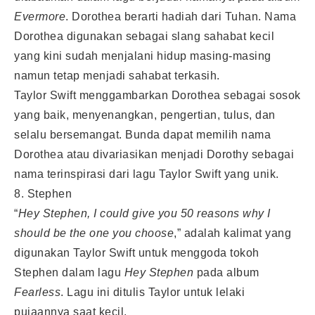
Evermore
. Dorothea berarti hadiah dari Tuhan. Nama
Dorothea digunakan sebagai slang sahabat kecil
yang kini sudah menjalani hidup masing-masing
namun tetap menjadi sahabat terkasih.
Taylor Swift menggambarkan Dorothea sebagai sosok
yang baik, menyenangkan, pengertian, tulus, dan
selalu bersemangat. Bunda dapat memilih nama
Dorothea atau divariasikan menjadi Dorothy sebagai
nama terinspirasi dari lagu Taylor Swift yang unik.
8. Stephen
“
Hey Stephen, I could give you 50 reasons why I
should be the one you choose
,” adalah kalimat yang
digunakan Taylor Swift untuk menggoda tokoh
Stephen dalam lagu
Hey Stephen
pada album
Fearless
. Lagu ini ditulis Taylor untuk lelaki
pujaannya saat kecil.