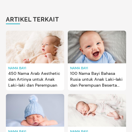
ARTIKEL TERKAIT
NAMA BAYI
NAMA BAYI
450 Nama Arab Aesthetic
100 Nama Bayi Bahasa
dan Artinya untuk Anak
Rusia untuk Anak Laki-laki
Laki-laki dan Perempuan
dan Perempuan Beserta
Artinya
NAMA BAYI
NAMA BAYI