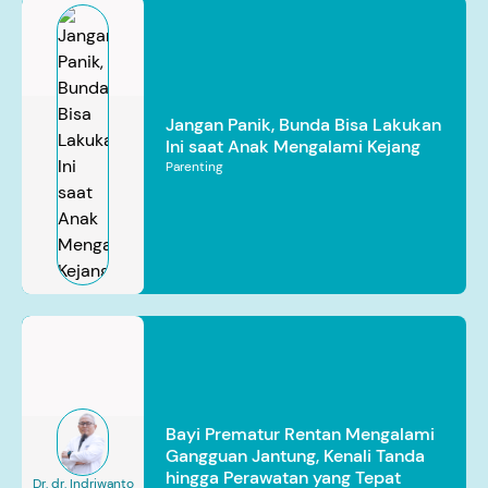
Jangan Panik, Bunda Bisa Lakukan
Ini saat Anak Mengalami Kejang
Parenting
Bayi Prematur Rentan Mengalami
Gangguan Jantung, Kenali Tanda
hingga Perawatan yang Tepat
Dr. dr. Indriwanto