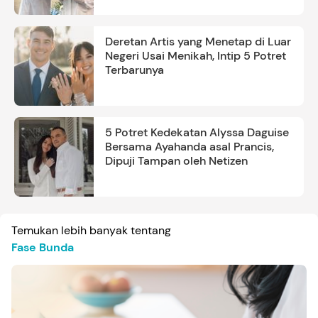
Deretan Artis yang Menetap di Luar
Negeri Usai Menikah, Intip 5 Potret
Terbarunya
5 Potret Kedekatan Alyssa Daguise
Bersama Ayahanda asal Prancis,
Dipuji Tampan oleh Netizen
Temukan lebih banyak tentang
Fase Bunda