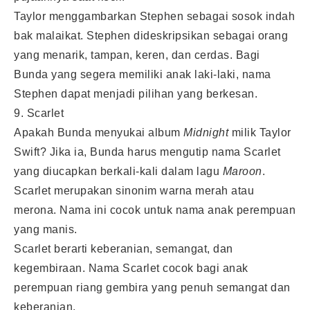
Taylor menggambarkan Stephen sebagai sosok indah
bak malaikat. Stephen dideskripsikan sebagai orang
yang menarik, tampan, keren, dan cerdas. Bagi
Bunda yang segera memiliki anak laki-laki, nama
Stephen dapat menjadi pilihan yang berkesan.
9. Scarlet
Apakah Bunda menyukai album
Midnight
milik Taylor
Swift? Jika ia, Bunda harus mengutip nama Scarlet
yang diucapkan berkali-kali dalam lagu
Maroon
.
Scarlet merupakan sinonim warna merah atau
merona. Nama ini cocok untuk nama anak perempuan
yang manis.
Scarlet berarti keberanian, semangat, dan
kegembiraan. Nama Scarlet cocok bagi anak
perempuan riang gembira yang penuh semangat dan
keberanian.