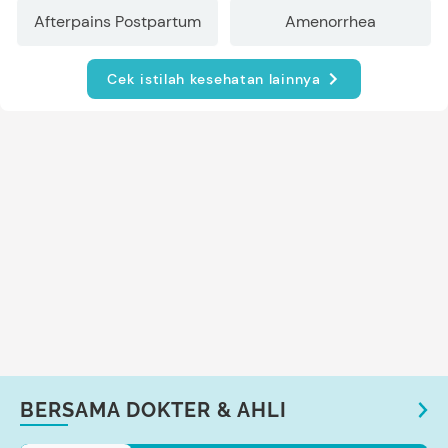
Afterpains Postpartum
Amenorrhea
Cek istilah kesehatan lainnya
BERSAMA DOKTER & AHLI