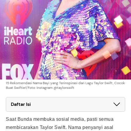
15 Rekomendasi Nama Bayi yang Terinspirasi dari Lagu Taylor Swift, Cocok
Buat Swiftie!/Foto: Instagram @taylorswift
Daftar Isi
Saat Bunda membuka sosial media, pasti semua
membicarakan Taylor Swift. Nama penyanyi asal