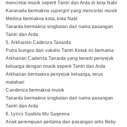
mencintai musik seperti Tantri dan Arda di kota Nabi
Karanada bermakna
supergirl
yang mencintai musik
Medina bermakna kota, kota Nabi
Tanarda bermakna singkatan dari nama pasangan
Tantri dan Arda
5. Arkhairan Cadenza Tanarda
Putra bungsu dari vokalis Tantri Kotak ini bernama
Arkhairan Cadenza Tanarda yang berarti penyejuk
keluarga dengan musik seperti Tantri dan Arda
Arkhairan bermakna penyejuk keluarga, terus
matahari
Candenza bermakna musik
Tanarda bermakna singkatan dari nama pasangan
Tantri dan Arda
6. Lyrics Syabila Mu Saqeena
Anak perempuan pertama dari pasangan artis Beby