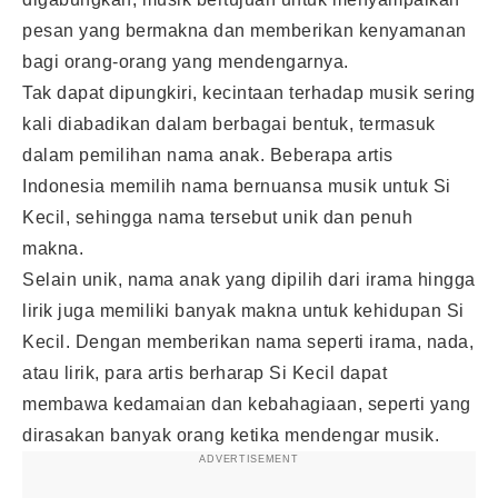
pesan yang bermakna dan memberikan kenyamanan
bagi orang-orang yang mendengarnya.
Tak dapat dipungkiri, kecintaan terhadap musik sering
kali diabadikan dalam berbagai bentuk, termasuk
dalam pemilihan nama anak. Beberapa artis
Indonesia memilih nama bernuansa musik untuk Si
Kecil, sehingga nama tersebut unik dan penuh
makna.
Selain unik, nama anak yang dipilih dari irama hingga
lirik juga memiliki banyak makna untuk kehidupan Si
Kecil. Dengan memberikan nama seperti irama, nada,
atau lirik, para artis berharap Si Kecil dapat
membawa kedamaian dan kebahagiaan, seperti yang
dirasakan banyak orang ketika mendengar musik.
ADVERTISEMENT