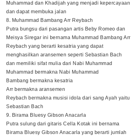
Muhammad dan Khadijah yang menjadi kepercayaan
dan dapat membuka jalan
8. Muhammad Bambang Arr Reybach
Putra bungsu dari pasangan artis Beby Romeo dan
Meisya Siregar ini bernama Muhammad Bambang Arr
Reybach yang berarti kesatria yang dapat
menghasilkan aransemen seperti Sebastian Bach
dan memiliki sifat mulia dari Nabi Muhammad
Muhammad bermakna Nabi Muhammad
Bambang bermakna kesatria
Arr bermakna aransemen
Reybach bermakna musisi idola dari sang Ayah yaitu
Sebastian Bach
9. Birama Bluesy Gibson Anacarla
Putra sulung dari gitaris Cella Kotak ini bernama
Birama Bluesy Gibson Anacarla yang berarti jumlah