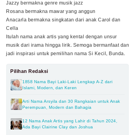
Jazzy bermakna genre musik jazz
Rosana bermakna mawar yang anggun
Anacarla bermakna singkatan dari anak Carol dan
Cella
Itulah nama anak artis yang kental dengan unsur
musik dari irama hingga lirik. Semoga bermanfaat dan
jadi inspirasi untuk pemilihan nama Si Kecil, Bunda.
Pilihan Redaksi
1858 Nama Bayi Laki-Laki Lengkap A-Z dari
Islami, Modern, dan Keren
Arti Nama Arsyila dan 30 Rangkaian untuk Anak
Perempuan, Modern dan Bahagia
12 Nama Anak Artis yang Lahir di Tahun 2024,
Ada Bayi Clairine Clay dan Joshua