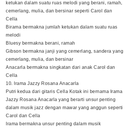
ketukan dalam suatu ruas melodi yang berani, ramah,
cemerlang, mulia, dan bersinar seperti Carol dan
Cella
Birama bermakna jumlah ketukan dalam suatu ruas
melodi
Bluesy bermakna berani, ramah
Gibson bermakna janji yang cemerlang, sandera yang
cemerlang, mulia, dan bersinar
Anacarla bermakna singkatan dari anak Carol dan
Cella
10. Irama Jazzy Rosana Anacarla
Putri kedua dari gitaris Cella Kotak ini bernama Irama
Jazzy Rosana Anacarla yang berarti unsur penting
dalam musik jazz dengan mawar yang anggun seperti
Carol dan Cella
Irama bermakna unsur penting dalam musik