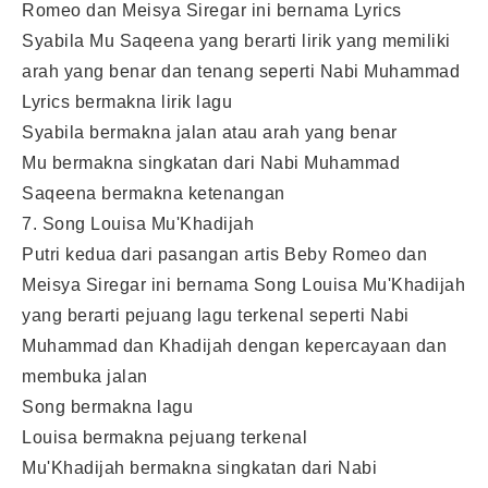
Romeo dan Meisya Siregar ini bernama Lyrics
Syabila Mu Saqeena yang berarti lirik yang memiliki
arah yang benar dan tenang seperti Nabi Muhammad
Lyrics bermakna lirik lagu
Syabila bermakna jalan atau arah yang benar
Mu bermakna singkatan dari Nabi Muhammad
Saqeena bermakna ketenangan
7. Song Louisa Mu'Khadijah
Putri kedua dari pasangan artis Beby Romeo dan
Meisya Siregar ini bernama Song Louisa Mu'Khadijah
yang berarti pejuang lagu terkenal seperti Nabi
Muhammad dan Khadijah dengan kepercayaan dan
membuka jalan
Song bermakna lagu
Louisa bermakna pejuang terkenal
Mu'Khadijah bermakna singkatan dari Nabi