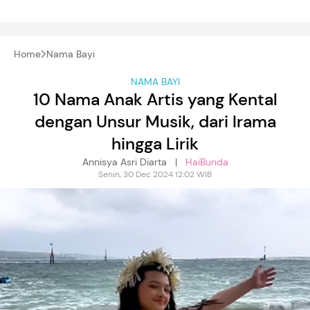
Home
Nama Bayi
NAMA BAYI
10 Nama Anak Artis yang Kental
dengan Unsur Musik, dari Irama
hingga Lirik
Annisya Asri Diarta |
HaiBunda
Senin, 30 Dec 2024 12:02 WIB