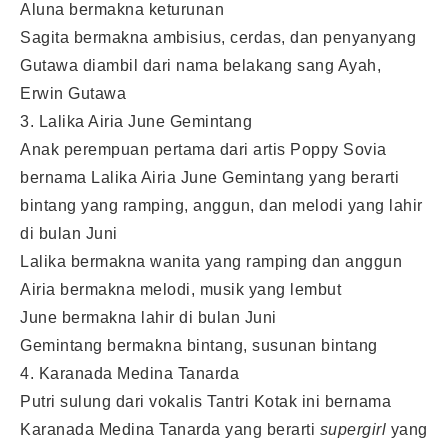
Aluna bermakna keturunan
Sagita bermakna ambisius, cerdas, dan penyanyang
Gutawa diambil dari nama belakang sang Ayah,
Erwin Gutawa
3. Lalika Airia June Gemintang
Anak perempuan pertama dari artis Poppy Sovia
bernama Lalika Airia June Gemintang yang berarti
bintang yang ramping, anggun, dan melodi yang lahir
di bulan Juni
Lalika bermakna wanita yang ramping dan anggun
Airia bermakna melodi, musik yang lembut
June bermakna lahir di bulan Juni
Gemintang bermakna bintang, susunan bintang
4. Karanada Medina Tanarda
Putri sulung dari vokalis Tantri Kotak ini bernama
Karanada Medina Tanarda yang berarti
supergirl
yang