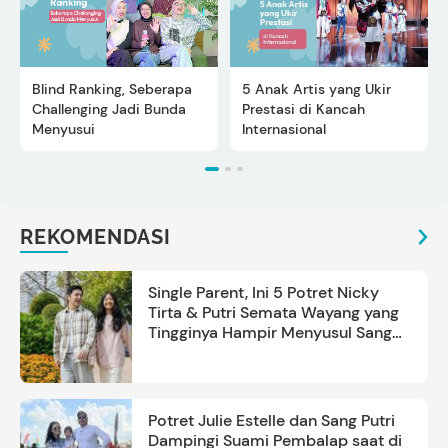
Blind Ranking, Seberapa
5 Anak Artis yang Ukir
Challenging Jadi Bunda
Prestasi di Kancah
Menyusui
Internasional
REKOMENDASI
Single Parent, Ini 5 Potret Nicky
Tirta & Putri Semata Wayang yang
Tingginya Hampir Menyusul Sang
Ayah
Potret Julie Estelle dan Sang Putri
Dampingi Suami Pembalap saat di