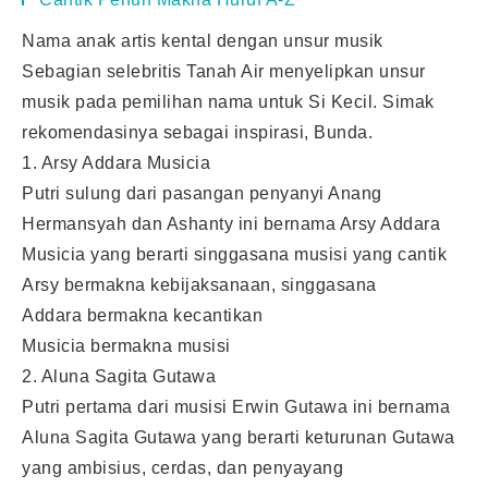
Nama anak artis kental dengan unsur musik
Sebagian selebritis Tanah Air menyelipkan unsur
musik pada pemilihan nama untuk Si Kecil. Simak
rekomendasinya sebagai inspirasi, Bunda.
1. Arsy Addara Musicia
Putri sulung dari pasangan penyanyi Anang
Hermansyah dan Ashanty ini bernama Arsy Addara
Musicia yang berarti singgasana musisi yang cantik
Arsy bermakna kebijaksanaan, singgasana
Addara bermakna kecantikan
Musicia bermakna musisi
2. Aluna Sagita Gutawa
Putri pertama dari musisi Erwin Gutawa ini bernama
Aluna Sagita Gutawa yang berarti keturunan Gutawa
yang ambisius, cerdas, dan penyayang