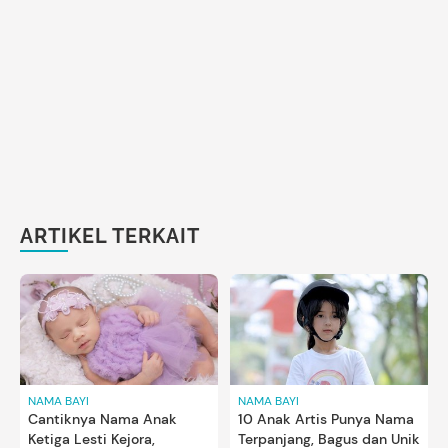
ARTIKEL TERKAIT
NAMA BAYI
NAMA BAYI
Cantiknya Nama Anak
10 Anak Artis Punya Nama
Ketiga Lesti Kejora,
Terpanjang, Bagus dan Unik