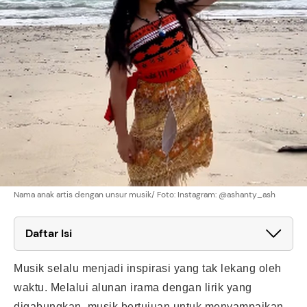
Nama anak artis dengan unsur musik/ Foto: Instagram: @ashanty_ash
Daftar Isi
Musik selalu menjadi inspirasi yang tak lekang oleh
waktu. Melalui alunan irama dengan lirik yang
digabungkan, musik bertujuan untuk menyampaikan