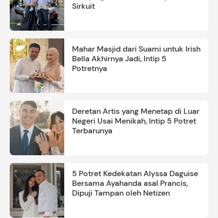
Sirkuit
Mahar Masjid dari Suami untuk Irish
Bella Akhirnya Jadi, Intip 5
Potretnya
Deretan Artis yang Menetap di Luar
Negeri Usai Menikah, Intip 5 Potret
Terbarunya
5 Potret Kedekatan Alyssa Daguise
Bersama Ayahanda asal Prancis,
Dipuji Tampan oleh Netizen