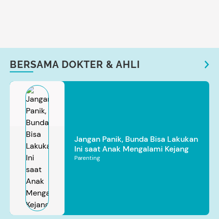
BERSAMA DOKTER & AHLI
Jangan Panik, Bunda Bisa Lakukan
Ini saat Anak Mengalami Kejang
Parenting