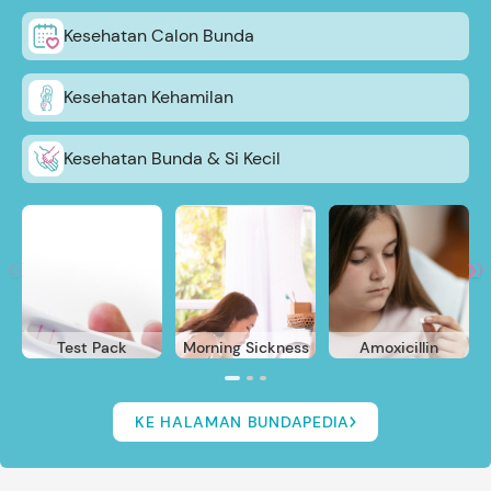
Kesehatan Calon Bunda
Kesehatan Kehamilan
Kesehatan Bunda & Si Kecil
Test Pack
Morning Sickness
Amoxicillin
KE HALAMAN BUNDAPEDIA