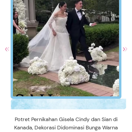
Potret Pernikahan Gisela Cindy dan Sian di
Kanada, Dekorasi Didominasi Bunga Warna