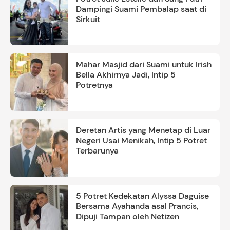
Dampingi Suami Pembalap saat di
Sirkuit
Mahar Masjid dari Suami untuk Irish
Bella Akhirnya Jadi, Intip 5
Potretnya
Deretan Artis yang Menetap di Luar
Negeri Usai Menikah, Intip 5 Potret
Terbarunya
5 Potret Kedekatan Alyssa Daguise
Bersama Ayahanda asal Prancis,
Dipuji Tampan oleh Netizen