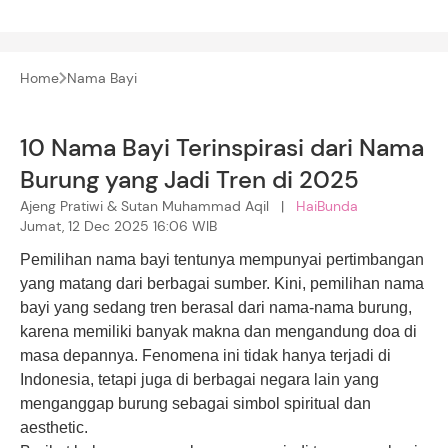
Home
Nama Bayi
10 Nama Bayi Terinspirasi dari Nama
Burung yang Jadi Tren di 2025
Ajeng Pratiwi & Sutan Muhammad Aqil |
HaiBunda
Jumat, 12 Dec 2025 16:06 WIB
Pemilihan nama bayi tentunya mempunyai pertimbangan
yang matang dari berbagai sumber. Kini, pemilihan nama
bayi yang sedang tren berasal dari nama-nama burung,
karena memiliki banyak makna dan mengandung doa di
masa depannya. Fenomena ini tidak hanya terjadi di
Indonesia, tetapi juga di berbagai negara lain yang
menganggap burung sebagai simbol spiritual dan
aesthetic.