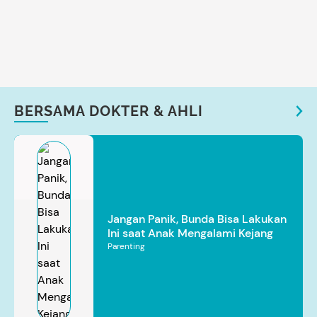
BERSAMA DOKTER & AHLI
Jangan Panik, Bunda Bisa Lakukan
Ini saat Anak Mengalami Kejang
Parenting