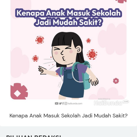
Kenapa Anak Masuk Sekolah Jadi Mudah Sakit?