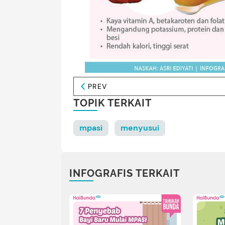
PREV
TOPIK TERKAIT
mpasi
menyusui
INFOGRAFIS TERKAIT