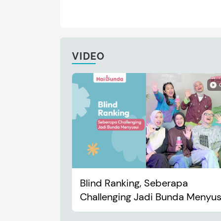
VIDEO
Blind Ranking, Seberapa
Challenging Jadi Bunda Menyus