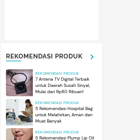
REKOMENDASI PRODUK
REKOMENDASI PRODUK
7 Antena TV Digital Terbaik
untuk Daerah Susah Sinyal,
Mulai dari Rp80 Ribuan!
REKOMENDASI PRODUK
5 Rekomendasi Hospital Bag
untuk Melahirkan, Aman dan
Muat Banyak
REKOMENDASI PRODUK
5 Rekomendasi Plump Lip Oil