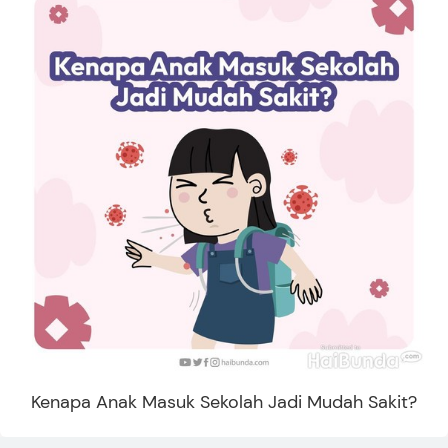
Kenapa Anak Masuk Sekolah Jadi Mudah Sakit?