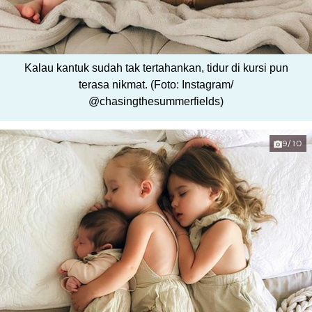
Kalau kantuk sudah tak tertahankan, tidur di kursi pun
terasa nikmat. (Foto: Instagram/
@chasingthesummerfields)
9/10