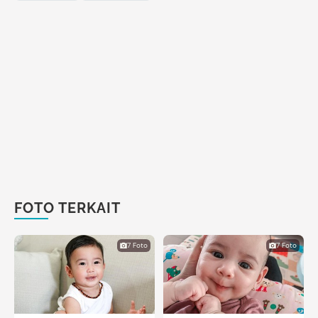
FOTO TERKAIT
7 Foto
7 Foto