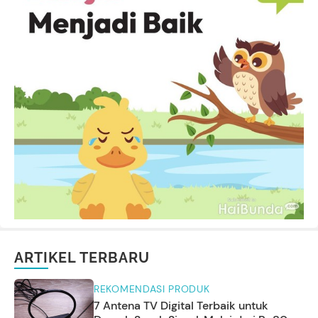
ARTIKEL TERBARU
REKOMENDASI PRODUK
7 Antena TV Digital Terbaik untuk