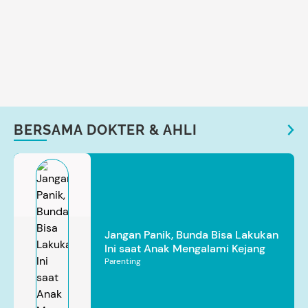
BERSAMA DOKTER & AHLI
Jangan Panik, Bunda Bisa Lakukan
Ini saat Anak Mengalami Kejang
Parenting