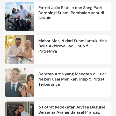
Potret Julie Estelle dan Sang Putri
Dampingi Suami Pembalap saat di
Sirkuit
Mahar Masjid dari Suami untuk Irish
Bella Akhirnya Jadi, Intip 5
Potretnya
Deretan Artis yang Menetap di Luar
Negeri Usai Menikah, Intip 5 Potret
Terbarunya
5 Potret Kedekatan Alyssa Daguise
Bersama Ayahanda asal Prancis,