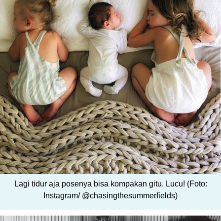
Lagi tidur aja posenya bisa kompakan gitu. Lucu! (Foto:
Instagram/ @chasingthesummerfields)