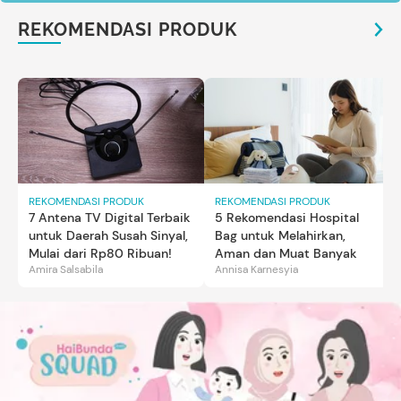
REKOMENDASI PRODUK
REKOMENDASI PRODUK
REKOMENDASI PRODUK
7 Antena TV Digital Terbaik
5 Rekomendasi Hospital
untuk Daerah Susah Sinyal,
Bag untuk Melahirkan,
Mulai dari Rp80 Ribuan!
Aman dan Muat Banyak
Amira Salsabila
Annisa Karnesyia