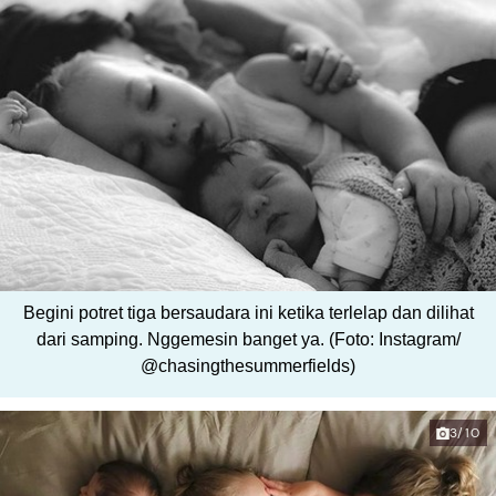
Begini potret tiga bersaudara ini ketika terlelap dan dilihat
dari samping. Nggemesin banget ya. (Foto: Instagram/
@chasingthesummerfields)
3/10