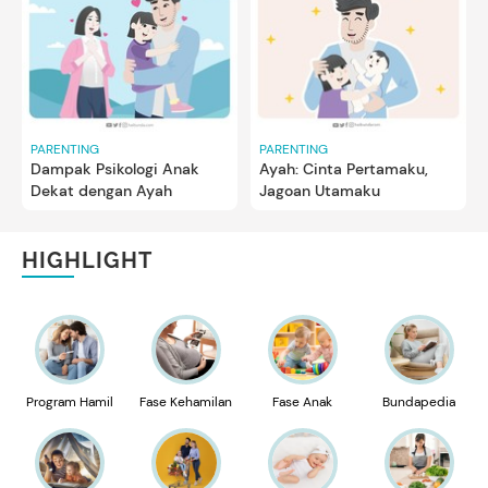
PARENTING
PARENTING
Dampak Psikologi Anak
Ayah: Cinta Pertamaku,
Dekat dengan Ayah
Jagoan Utamaku
HIGHLIGHT
Program Hamil
Fase Kehamilan
Fase Anak
Bundapedia