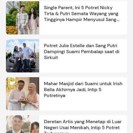
Single Parent, Ini 5 Potret Nicky
Tirta & Putri Semata Wayang yang
Tingginya Hampir Menyusul Sang
Ayah
Potret Julie Estelle dan Sang Putri
Dampingi Suami Pembalap saat di
Sirkuit
Mahar Masjid dari Suami untuk Irish
Bella Akhirnya Jadi, Intip 5
Potretnya
Deretan Artis yang Menetap di Luar
Negeri Usai Menikah, Intip 5 Potret