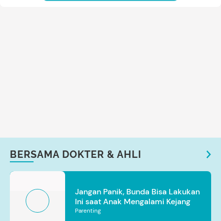
BERSAMA DOKTER & AHLI
Jangan Panik, Bunda Bisa Lakukan
Ini saat Anak Mengalami Kejang
Parenting