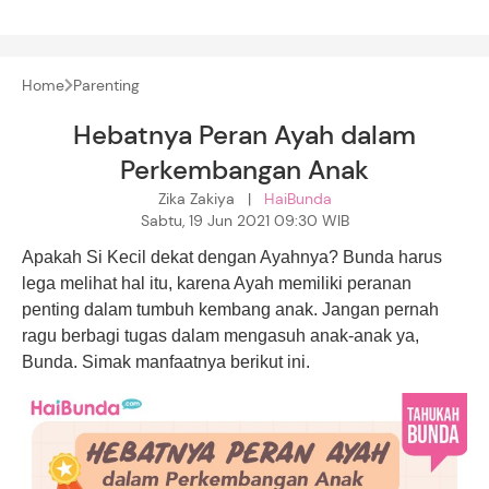
Home
Parenting
Hebatnya Peran Ayah dalam
Perkembangan Anak
Zika Zakiya |
HaiBunda
Sabtu, 19 Jun 2021 09:30 WIB
Apakah Si Kecil dekat dengan Ayahnya? Bunda harus
lega melihat hal itu, karena Ayah memiliki peranan
penting dalam tumbuh kembang anak. Jangan pernah
ragu berbagi tugas dalam mengasuh anak-anak ya,
Bunda. Simak manfaatnya berikut ini.