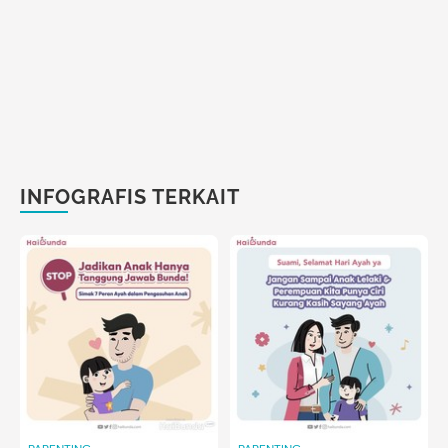
INFOGRAFIS TERKAIT