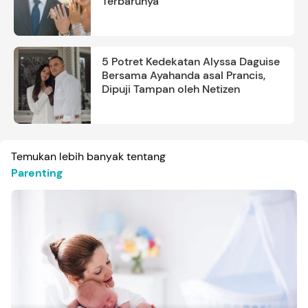
Terbarunya
5 Potret Kedekatan Alyssa Daguise
Bersama Ayahanda asal Prancis,
Dipuji Tampan oleh Netizen
Temukan lebih banyak tentang
Parenting