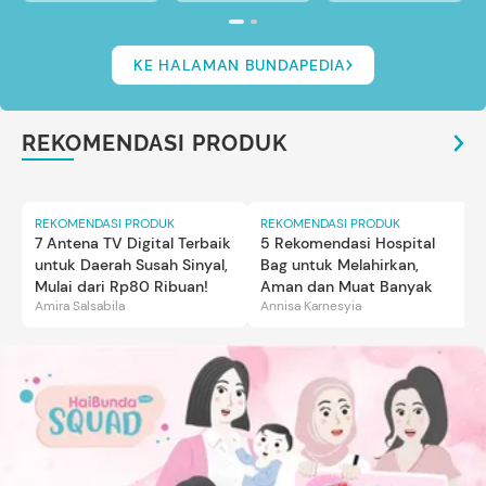
KE HALAMAN BUNDAPEDIA
REKOMENDASI PRODUK
REKOMENDASI PRODUK
REKOMENDASI PRODUK
7 Antena TV Digital Terbaik
5 Rekomendasi Hospital
untuk Daerah Susah Sinyal,
Bag untuk Melahirkan,
Mulai dari Rp80 Ribuan!
Aman dan Muat Banyak
Amira Salsabila
Annisa Karnesyia