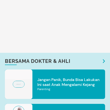
BERSAMA DOKTER & AHLI
Jangan Panik, Bunda Bisa Lakukan
Ini saat Anak Mengalami Kejang
Parenting