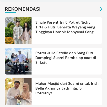
REKOMENDASI
Single Parent, Ini 5 Potret Nicky
Tirta & Putri Semata Wayang yang
Tingginya Hampir Menyusul Sang
Ayah
Potret Julie Estelle dan Sang Putri
Dampingi Suami Pembalap saat di
Sirkuit
Mahar Masjid dari Suami untuk Irish
Bella Akhirnya Jadi, Intip 5
Potretnya