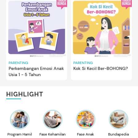
PARENTING
PARENTING
Perkembangan Emosi Anak
Kok Si Kecil Ber-BOHONG?
Usia 1 - 5 Tahun
HIGHLIGHT
Program Hamil
Fase Kehamilan
Fase Anak
Bundapedia