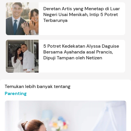
Deretan Artis yang Menetap di Luar
Negeri Usai Menikah, Intip 5 Potret
Terbarunya
5 Potret Kedekatan Alyssa Daguise
Bersama Ayahanda asal Prancis,
Dipuji Tampan oleh Netizen
Temukan lebih banyak tentang
Parenting