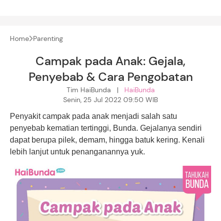
Home
Parenting
Campak pada Anak: Gejala,
Penyebab & Cara Pengobatan
Tim HaiBunda |
HaiBunda
Senin, 25 Jul 2022 09:50 WIB
Penyakit campak pada anak menjadi salah satu
penyebab kematian tertinggi, Bunda. Gejalanya sendiri
dapat berupa pilek, demam, hingga batuk kering. Kenali
lebih lanjut untuk penanganannya yuk.