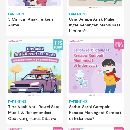
PARENTING
PARENTING
5 Ciri-ciri Anak Terkena
Usia Berapa Anak Mulai
Asma
Ingat Kenangan Manis saat
Liburan?
PARENTING
PARENTING
Tips Anak Anti-Rewel Saat
Serba-Serbi Campak:
Mudik & Rekomendasi
Kenapa Meningkat Kembali
Obat yang Harus Dibawa
di Indonesia?