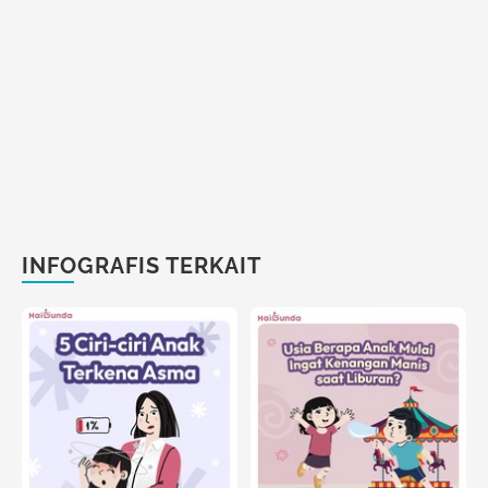
INFOGRAFIS TERKAIT